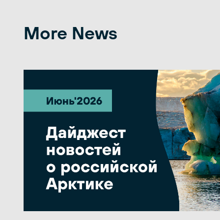
More News