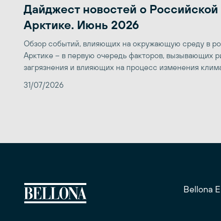
Дайджест новостей о Российской
Арктике. Июнь 2026
Обзор событий, влияющих на окружающую среду в р
Арктике – в первую очередь факторов, вызывающих р
загрязнения и влияющих на процесс изменения клим
31/07/2026
Bellona 