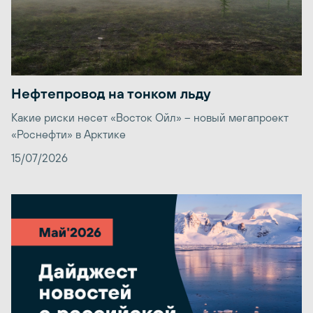
Нефтепровод на тонком льду
Какие риски несет «Восток Ойл» – новый мегапроект
«Роснефти» в Арктике
15/07/2026