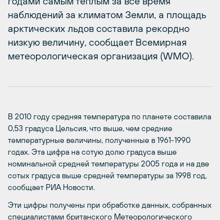
годами самым теплым за все время
наблюдений за климатом Земли, а площадь
арктических льдов составила рекордно
низкую величину, сообщает Всемирная
метеорологическая организация (WMO).
В 2010 году средняя температура по планете составила
0,53 градуса Цельсия, что выше, чем средние
температурные величины, полученные в 1961-1990
годах. Эта цифра на сотую долю градуса выше
номинальной средней температуры 2005 года и на две
сотых градуса выше средней температуры за 1998 год,
сообщает РИА Новости.
Эти цифры получены при обработке данных, собранных
специалистами британского Метеорологического