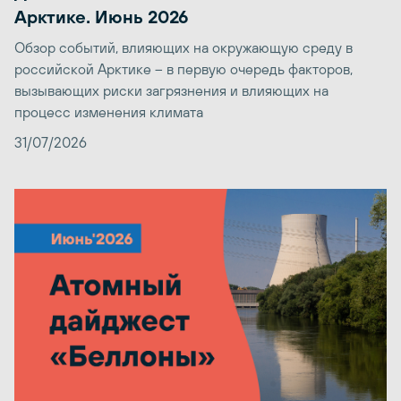
Арктике. Июнь 2026
Обзор событий, влияющих на окружающую среду в
российской Арктике – в первую очередь факторов,
вызывающих риски загрязнения и влияющих на
процесс изменения климата
31/07/2026