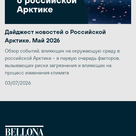
Дайджест новостей о Российской
Арктике. Май 2026
Обзор событий, влияющих на окружающую среду в
российской Арктике – в первую очередь факторов,
вызывающих риски загрязнения и влияющих на
процесс изменения климата
03/07/2026