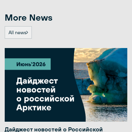
More News
All news
Дайджест новостей о Российской