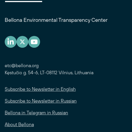
Bellona Environmental Transparency Center
etc@bellona.org
Kęstučio g. 54-6, LT-08112 Vilnius, Lithuania
Subscribe to Newsletter in English
Subscribe to Newsletter in Russian
Bellona in Telegram in Russian
About Bellona