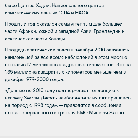
бюро Центра Хэдли, Национального центра
климатических данных США и НАСА.
Прошлый год оказался самым теплым для большей
части Африки, южной и западной Азии, Гренландии и
арктической части Канады.
Площадь арктических льдов в декабре 2010 оказалась
наименьшей за все время наблюдений в этом месяце,
составив 12 миллионов квадратных километров. Это на
1,35 миллиона квадратных километров меньше, чем в
декабре 1979-2000 годов.
«Данные по 2010 году подтверждают тенденцию к
нагреву Земли. Десять наиболее теплых лет пришлись
на период с 1998 года», — приводятся в сообщении
слова генерального секретаря ВМО Мишеля Жарро.