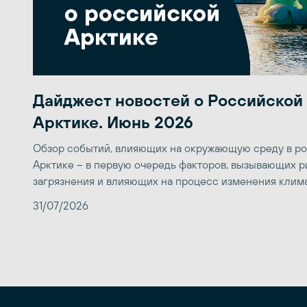
Дайджест новостей о Российской
Арктике. Июнь 2026
Обзор событий, влияющих на окружающую среду в р
Арктике – в первую очередь факторов, вызывающих р
загрязнения и влияющих на процесс изменения клим
31/07/2026