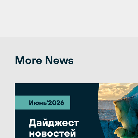
More News