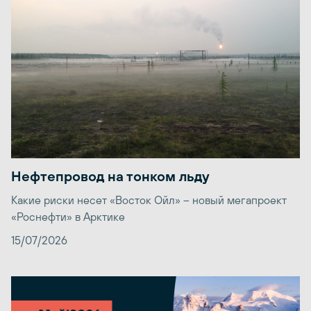
Нефтепровод на тонком льду
Какие риски несет «Восток Ойл» – новый мегапроект
«Роснефти» в Арктике
15/07/2026