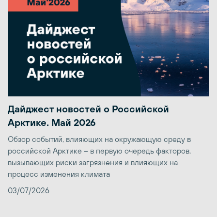
Дайджест новостей о Российской
Арктике. Май 2026
Обзор событий, влияющих на окружающую среду в
российской Арктике – в первую очередь факторов,
вызывающих риски загрязнения и влияющих на
процесс изменения климата
03/07/2026