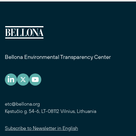
Bellona Environmental Transparency Center
etc@bellona.org
Kęstučio g. 54-6, LT-08112 Vilnius, Lithuania
Subscribe to Newsletter in English