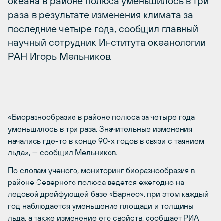
океана в районе полюса уменьшилось в три
раза в результате изменения климата за
последние четыре года, сообщил главный
научный сотрудник Института океанологии
РАН Игорь Мельников.
«Биоразнообразие в районе полюса за четыре года
уменьшилось в три раза. Значительные изменения
начались где-то в конце 90-х годов в связи с таянием
льда», — сообщил Мельников.
По словам ученого, мониторинг биоразнообразия в
районе Северного полюса ведется ежегодно на
ледовой дрейфующей базе «Барнео», при этом каждый
год наблюдается уменьшение площади и толщины
льда, а также изменение его свойств, сообщает РИА