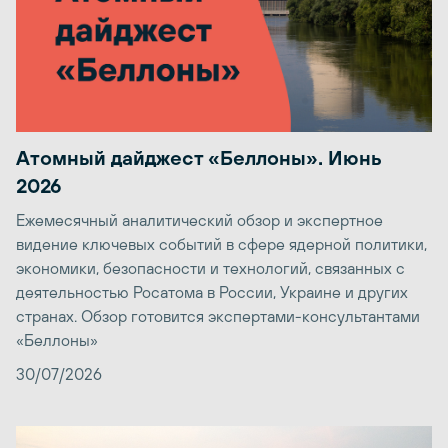
Атомный дайджест «Беллоны». Июнь
2026
Ежемесячный аналитический обзор и экспертное
видение ключевых событий в сфере ядерной политики,
экономики, безопасности и технологий, связанных с
деятельностью Росатома в России, Украине и других
странах. Обзор готовится экспертами-консультантами
«Беллоны»
30/07/2026