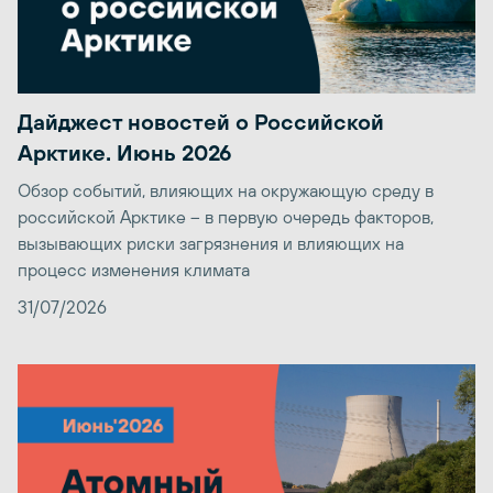
Дайджест новостей о Российской
Арктике. Июнь 2026
Обзор событий, влияющих на окружающую среду в
российской Арктике – в первую очередь факторов,
вызывающих риски загрязнения и влияющих на
процесс изменения климата
31/07/2026