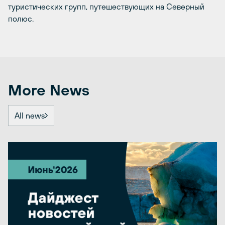
туристических групп, путешествующих на Северный
полюс.
More News
All news