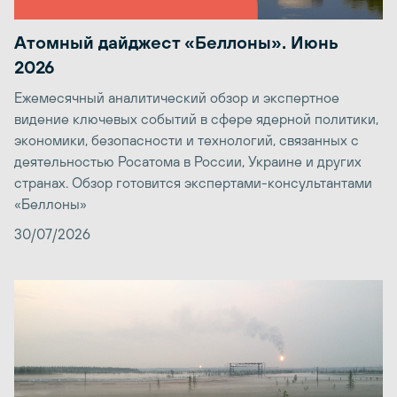
Атомный дайджест «Беллоны». Июнь
2026
Ежемесячный аналитический обзор и экспертное
видение ключевых событий в сфере ядерной политики,
экономики, безопасности и технологий, связанных с
деятельностью Росатома в России, Украине и других
странах. Обзор готовится экспертами-консультантами
«Беллоны»
30/07/2026