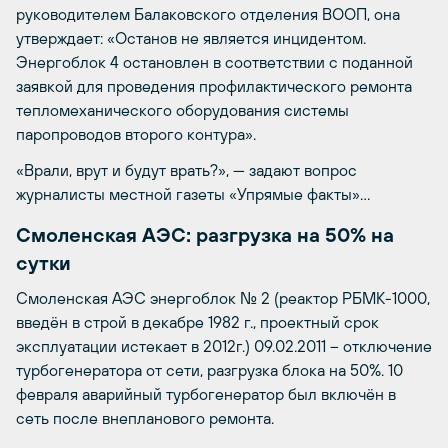
руководителем Балаковского отделения ВООП, она
утверждает: «Останов не является инцидентом.
Энергоблок 4 остановлен в соответствии с поданной
заявкой для проведения профилактического ремонта
тепломеханического оборудования системы
паропроводов второго контура».
«Врали, врут и будут врать?», — задают вопрос
журналисты местной газеты «Упрямые факты»…
Смоленская АЭС: разгрузка на 50% на
сутки
Смоленская АЭС энергоблок № 2 (реактор РБМК-1000,
введён в строй в декабре 1982 г., проектный срок
эксплуатации истекает в 2012г.) 09.02.2011 – отключение
турбогенератора от сети, разгрузка блока на 50%. 10
февраля аварийный турбогенератор был включён в
сеть после внепланового ремонта.