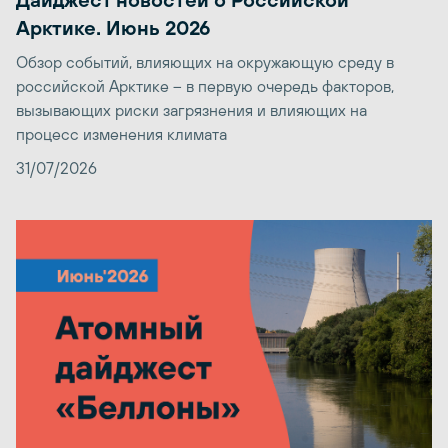
Арктике. Июнь 2026
Обзор событий, влияющих на окружающую среду в
российской Арктике – в первую очередь факторов,
вызывающих риски загрязнения и влияющих на
процесс изменения климата
31/07/2026