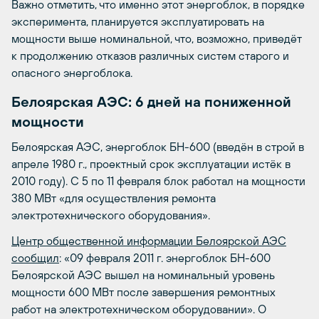
Важно отметить, что именно этот энергоблок, в порядке
эксперимента, планируется эксплуатировать на
мощности выше номинальной, что, возможно, приведёт
к продолжению отказов различных систем старого и
опасного энергоблока.
Белоярская АЭС: 6 дней на пониженной
мощности
Белоярская АЭС, энергоблок БН-600 (введён в строй в
апреле 1980 г., проектный срок эксплуатации истёк в
2010 году). С 5 по 11 февраля блок работал на мощности
380 МВт «для осуществления ремонта
электротехнического оборудования».
Центр общественной информации Белоярской АЭС
сообщил
: «09 февраля 2011 г. энергоблок БН-600
Белоярской АЭС вышел на номинальный уровень
мощности 600 МВт после завершения ремонтных
работ на электротехническом оборудовании». О