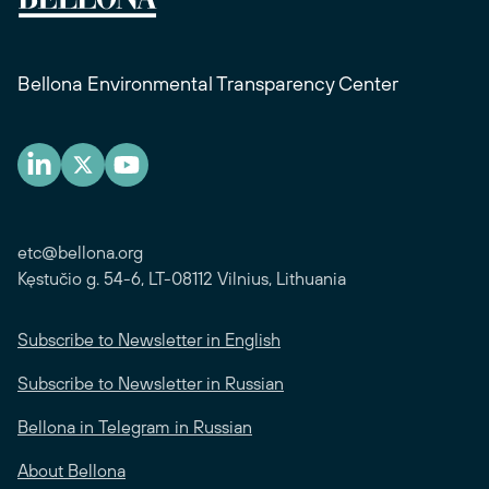
Bellona Environmental Transparency Center
etc@bellona.org
Kęstučio g. 54-6, LT-08112 Vilnius, Lithuania
Subscribe to Newsletter in English
Subscribe to Newsletter in Russian
Bellona in Telegram in Russian
About Bellona