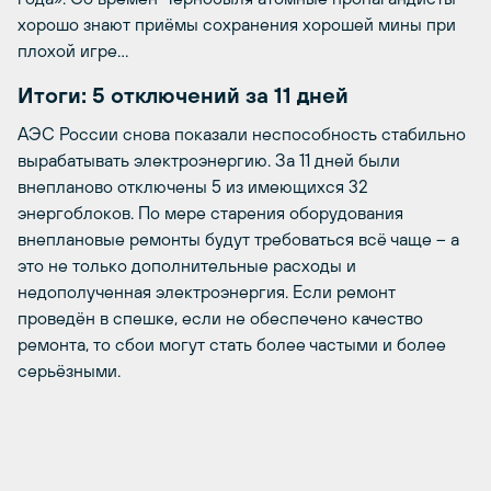
хорошо знают приёмы сохранения хорошей мины при
плохой игре…
Итоги: 5 отключений за 11 дней
АЭС России снова показали неспособность стабильно
вырабатывать электроэнергию. За 11 дней были
внепланово отключены 5 из имеющихся 32
энергоблоков. По мере старения оборудования
внеплановые ремонты будут требоваться всё чаще – а
это не только дополнительные расходы и
недополученная электроэнергия. Если ремонт
проведён в спешке, если не обеспечено качество
ремонта, то сбои могут стать более частыми и более
серьёзными.