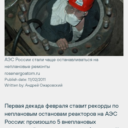
АЭС России стали чаще останавливаться на
неплановые ремонты
rosenergoatom.ru
Publish date: 11/02/2011
Written by: Андрей Ожаровский
Первая декада февраля ставит рекорды по
неплановым остановам реакторов на АЭС
России: произошло 5 внеплановых