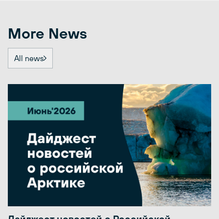
More News
All news
Дайджест новостей о Российской