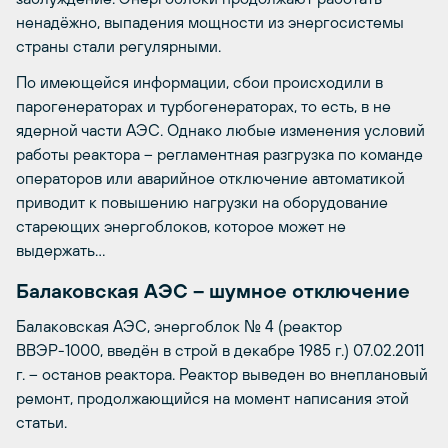
ненадёжно, выпадения мощности из энергосистемы
страны стали регулярными.
По имеющейся информации, сбои происходили в
парогенераторах и турбогенераторах, то есть, в не
ядерной части АЭС. Однако любые изменения условий
работы реактора – регламентная разгрузка по команде
операторов или аварийное отключение автоматикой
приводит к повышению нагрузки на оборудование
стареющих энергоблоков, которое может не
выдержать…
Балаковская АЭС – шумное отключение
Балаковская АЭС, энергоблок № 4 (реактор
ВВЭР-1000, введён в строй в декабре 1985 г.) 07.02.2011
г. – останов реактора. Реактор выведен во внеплановый
ремонт, продолжающийся на момент написания этой
статьи.