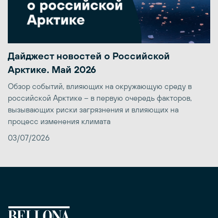
Дайджест новостей о Российской
Арктике. Май 2026
Обзор событий, влияющих на окружающую среду в
российской Арктике – в первую очередь факторов,
вызывающих риски загрязнения и влияющих на
процесс изменения климата
03/07/2026