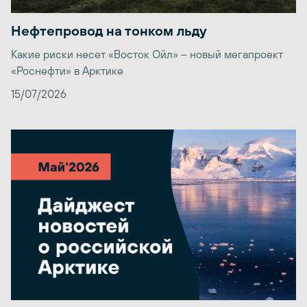
Нефтепровод на тонком льду
Какие риски несет «Восток Ойл» – новый мегапроект
«Роснефти» в Арктике
15/07/2026