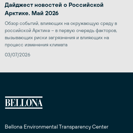
Дайджест новостей о Российской
Арктике. Май 2026
Обзор событий, влияющих на окружающую среду в
российской Арктике – в первую очередь факторов,
вызывающих риски загрязнения и влияющих на
процесс изменения климата
03/07/2026
Bellona Environmental Transparency Center