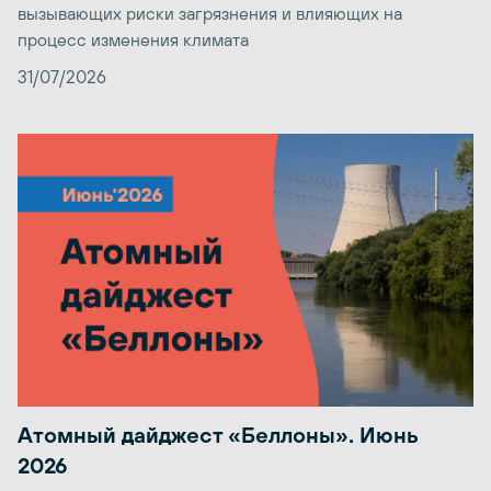
вызывающих риски загрязнения и влияющих на
процесс изменения климата
31/07/2026
Атомный дайджест «Беллоны». Июнь
2026