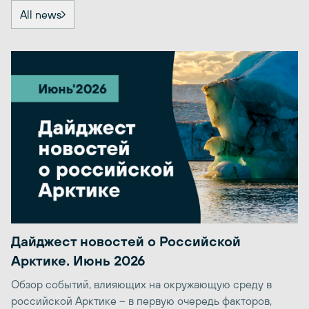
All news
Дайджест новостей о Российской
Арктике. Июнь 2026
Обзор событий, влияющих на окружающую среду в
российской Арктике – в первую очередь факторов,