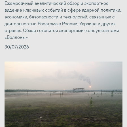
Ежемесячный аналитический обзор и экспертное
видение ключевых событий в сфере ядерной политики,
экономики, безопасности и технологий, связанных с
деятельностью Росатома в России, Украине и других
странах. Обзор готовится экспертами-консультантами
«Беллоны»
30/07/2026