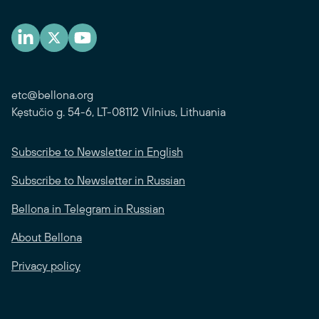
etc@bellona.org
Kęstučio g. 54-6, LT-08112 Vilnius, Lithuania
Subscribe to Newsletter in English
Subscribe to Newsletter in Russian
Bellona in Telegram in Russian
About Bellona
Privacy policy