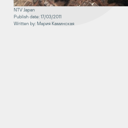
NTV Japan
Publish date: 17/03/2011
Written by: Мария Каминская