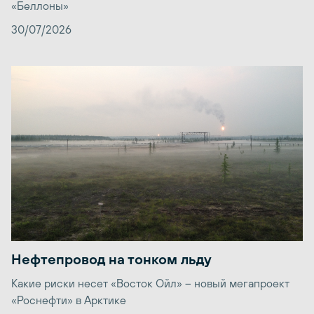
«Беллоны»
30/07/2026
Нефтепровод на тонком льду
Какие риски несет «Восток Ойл» – новый мегапроект
«Роснефти» в Арктике