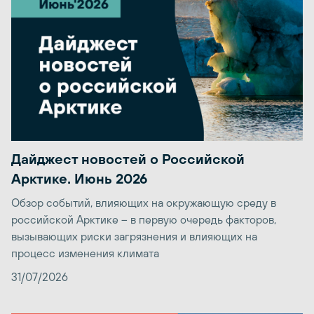
Дайджест новостей о Российской
Арктике. Июнь 2026
Обзор событий, влияющих на окружающую среду в
российской Арктике – в первую очередь факторов,
вызывающих риски загрязнения и влияющих на
процесс изменения климата
31/07/2026