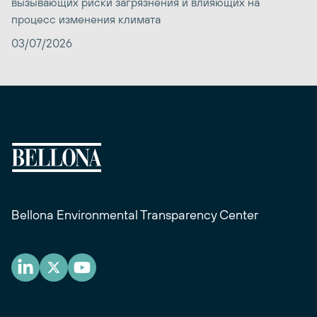
вызывающих риски загрязнения и влияющих на
процесс изменения климата
03/07/2026
Bellona Environmental Transparency Center