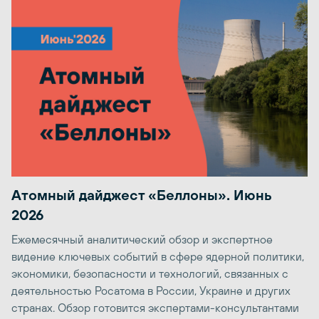
Атомный дайджест «Беллоны». Июнь
2026
Ежемесячный аналитический обзор и экспертное
видение ключевых событий в сфере ядерной политики,
экономики, безопасности и технологий, связанных с
деятельностью Росатома в России, Украине и других
странах. Обзор готовится экспертами-консультантами