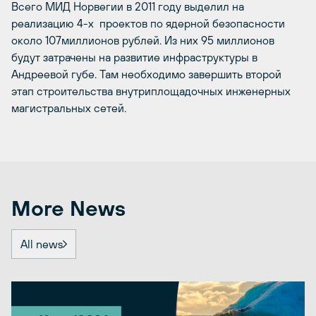
Всего МИД Норвегии в 2011 году выделил на
реализацию 4-х проектов по ядерной безопасности
около 107миллионов рублей. Из них 95 миллионов
будут затрачены на развитие инфраструктуры в
Андреевой губе. Там необходимо завершить второй
этап строительства внутриплощадочных инженерных
магистральных сетей.
More News
All news