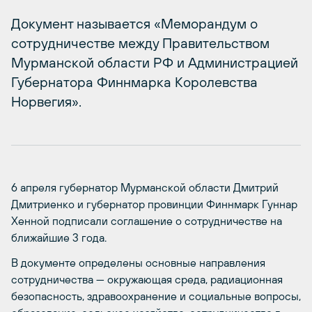
Документ называется «Меморандум о
сотрудничестве между Правительством
Мурманской области РФ и Администрацией
Губернатора Финнмарка Королевства
Норвегия».
6 апреля губернатор Мурманской области Дмитрий
Дмитриенко и губернатор провинции Финнмарк Гуннар
Хенной подписали соглашение о сотрудничестве на
ближайшие 3 года.
В документе определены основные направления
сотрудничества — окружающая среда, радиационная
безопасность, здравоохранение и социальные вопросы,