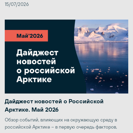
15/07/2026
Дайджест новостей о Российской
Арктике. Май 2026
Обзор событий, влияющих на окружающую среду в
российской Арктике – в первую очередь факторов,