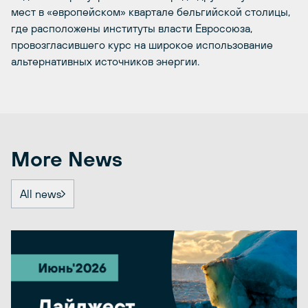
мест в «европейском» квартале бельгийской столицы,
где расположены институты власти Евросоюза,
провозгласившего курс на широкое использование
альтернативных источников энергии.
More News
All news