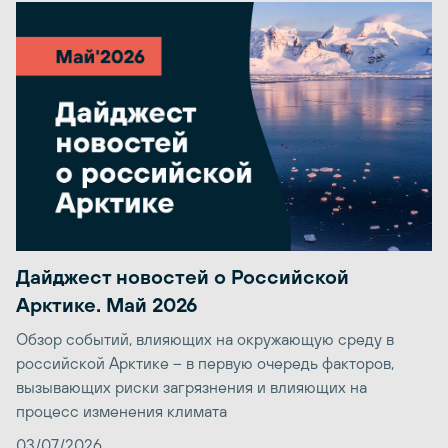
Дайджест новостей о Российской
Арктике. Май 2026
Обзор событий, влияющих на окружающую среду в
российской Арктике – в первую очередь факторов,
вызывающих риски загрязнения и влияющих на
процесс изменения климата
03/07/2026