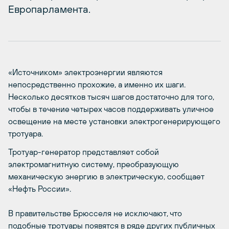
Европарламента.
«Источником» электроэнергии являются
непосредственно прохожие, а именно их шаги.
Несколько десятков тысяч шагов достаточно для того,
чтобы в течение четырех часов поддерживать уличное
освещение на месте установки электрогенерирующего
тротуара.
Тротуар-генератор представляет собой
электромагнитную систему, преобразующую
механическую энергию в электрическую, сообщает
«Нефть России».
В правительстве Брюсселя не исключают, что
подобные тротуары появятся в ряде других публичных