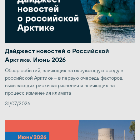
Дайджест новостей о Российской
Арктике. Июнь 2026
Обзор событий, влияющих на окружающую среду в
российской Арктике – в первую очередь факторов,
вызывающих риски загрязнения и влияющих на
процесс изменения климата
31/07/2026