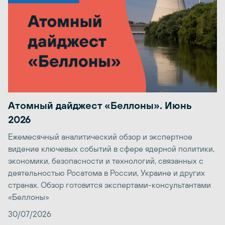
Атомный дайджест «Беллоны». Июнь
2026
Ежемесячный аналитический обзор и экспертное
видение ключевых событий в сфере ядерной политики,
экономики, безопасности и технологий, связанных с
деятельностью Росатома в России, Украине и других
странах. Обзор готовится экспертами-консультантами
«Беллоны»
30/07/2026