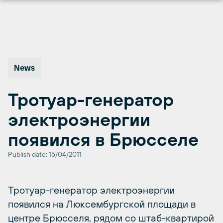
Перейти
к
содержимому
News
Тротуар-генератор
электроэнергии
появился в Брюсселе
Publish date: 15/04/2011
Тротуар-генератор электроэнергии
появился на Люксембургской площади в
центре Брюсселя, рядом со штаб-квартирой