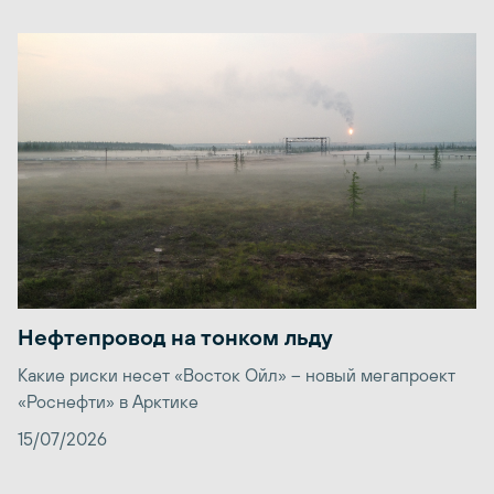
Нефтепровод на тонком льду
Какие риски несет «Восток Ойл» – новый мегапроект
«Роснефти» в Арктике
15/07/2026