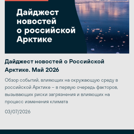
Дайджест новостей о Российской
Арктике. Май 2026
Обзор событий, влияющих на окружающую среду в
российской Арктике – в первую очередь факторов,
вызывающих риски загрязнения и влияющих на
процесс изменения климата
03/07/2026