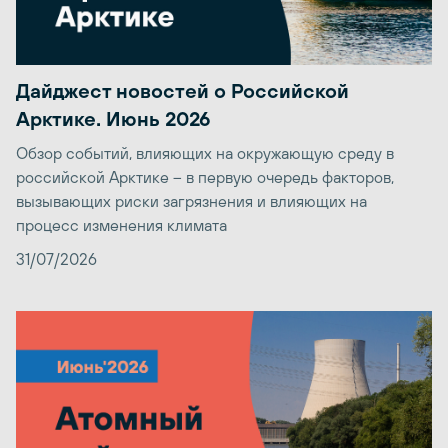
Дайджест новостей о Российской
Арктике. Июнь 2026
Обзор событий, влияющих на окружающую среду в
российской Арктике – в первую очередь факторов,
вызывающих риски загрязнения и влияющих на
процесс изменения климата
31/07/2026