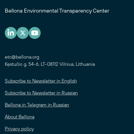
Bellona Environmental Transparency Center
etc@bellona.org
Kęstučio g. 54-6, LT-08112 Vilnius, Lithuania
Subscribe to Newsletter in English
Subscribe to Newsletter in Russian
Bellona in Telegram in Russian
About Bellona
Privacy policy