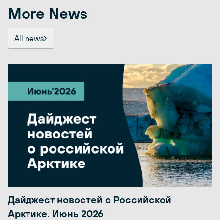
More News
All news
Дайджест новостей о Российской
Арктике. Июнь 2026