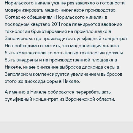
Норильского никеля уже не раз заявляло о готовности
модернизировать медно-никелевое производство.
Согласно обещаниям «Норильского никеля» в
последнем квартале 2011 года планируется введение
технологии брикетирования на промплощадке в
Заполярном, где производится сульфидный концентрат.
Но необходимо отметить, что модернизация должна
быть комплексной, то есть новые технологии должны
быть внедрены и на производственной площадке в
Никеле, иначе снижение выбросов диоксида серы в
Заполярном компенсируется увеличением выбросов
этого же диоксида серы в Никеле.
А именно в Никеле собираются перерабатывать
сульфидный концентрат из Воронежской области.