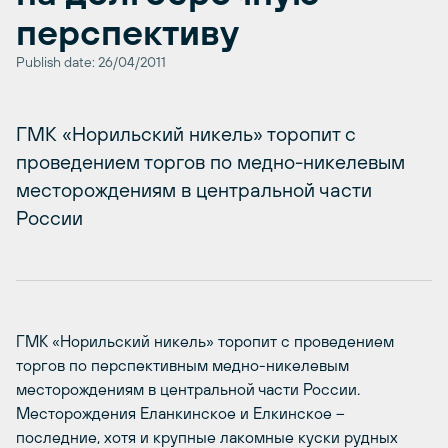
перспективу
Publish date: 26/04/2011
ГМК «Норильский никель» торопит с
проведением торгов по медно-никелевым
месторождениям в центральной части
России
ГМК «Норильский никель» торопит с проведением
торгов по перспективным медно-никелевым
месторождениям в центральной части России.
Месторождения Еланкинское и Елкинское –
последние, хотя и крупные лакомные куски рудных