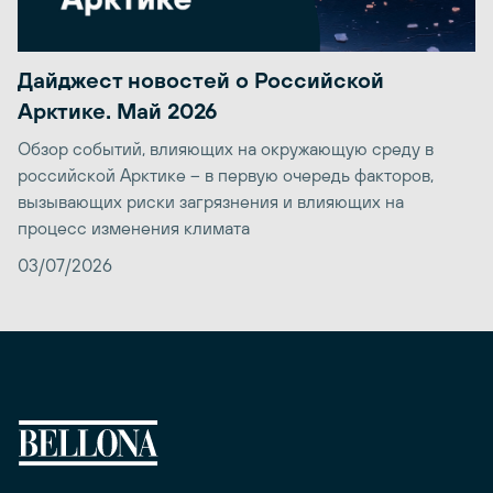
Дайджест новостей о Российской
Арктике. Май 2026
Обзор событий, влияющих на окружающую среду в
российской Арктике – в первую очередь факторов,
вызывающих риски загрязнения и влияющих на
процесс изменения климата
03/07/2026