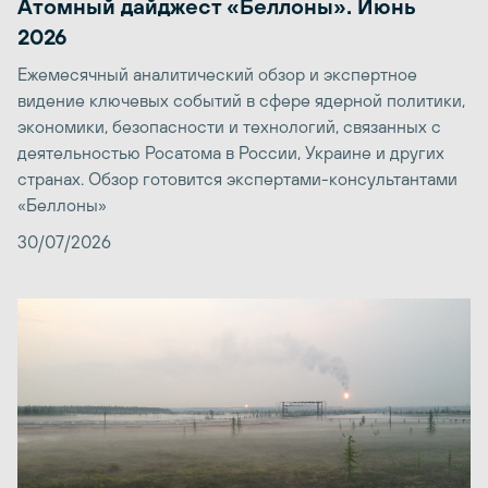
Атомный дайджест «Беллоны». Июнь
2026
Ежемесячный аналитический обзор и экспертное
видение ключевых событий в сфере ядерной политики,
экономики, безопасности и технологий, связанных с
деятельностью Росатома в России, Украине и других
странах. Обзор готовится экспертами-консультантами
«Беллоны»
30/07/2026