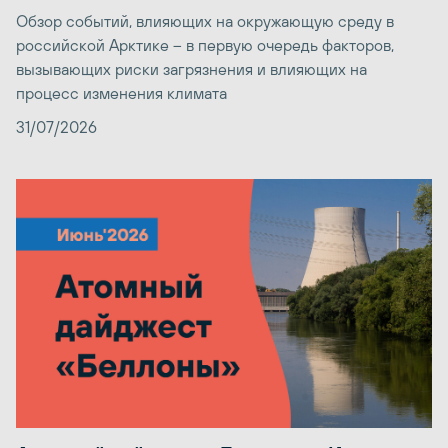
Обзор событий, влияющих на окружающую среду в
российской Арктике – в первую очередь факторов,
вызывающих риски загрязнения и влияющих на
процесс изменения климата
31/07/2026