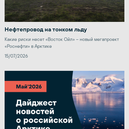
Нефтепровод на тонком льду
Какие риски несет «Восток Ойл» – новый мегапроект
«Роснефти» в Арктике
15/07/2026