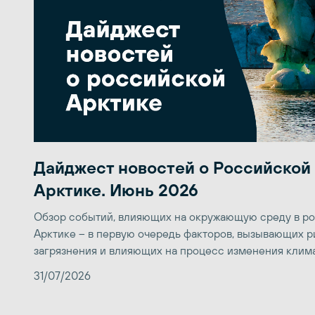
Дайджест новостей о Российской
Арктике. Июнь 2026
Обзор событий, влияющих на окружающую среду в р
Арктике – в первую очередь факторов, вызывающих р
загрязнения и влияющих на процесс изменения клим
31/07/2026