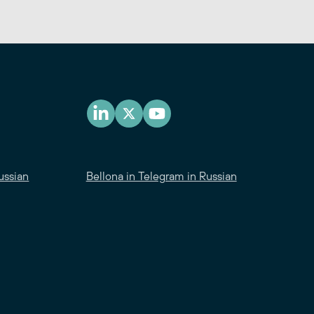
ussian
Bellona in Telegram in Russian