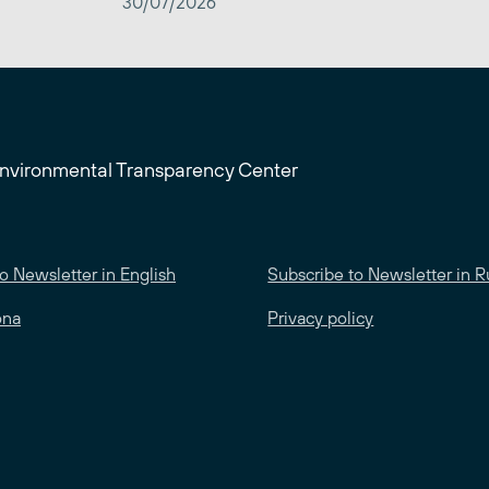
30/07/2026
Environmental Transparency Center
o Newsletter in English
Subscribe to Newsletter in R
ona
Privacy policy