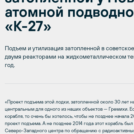
атомной подводно
«К-27»
Подъем и утилизация затопленной в советское
двумя реакторами на жидкометаллическом те
год.
«Проект подъема этой лодки, затопленной около 30 лет н
центральным для одного из наших объектов — Гремихи. Е
корабля, то очень бы хотелось, чтобы не позднее начала 2
проект подъема. А не позднее 2014 года этот корабль был
Северо-Западного центра по обращению с радиоактивны