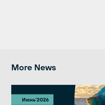
More News