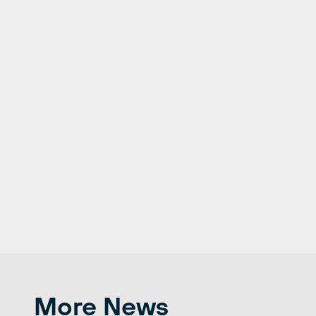
More News