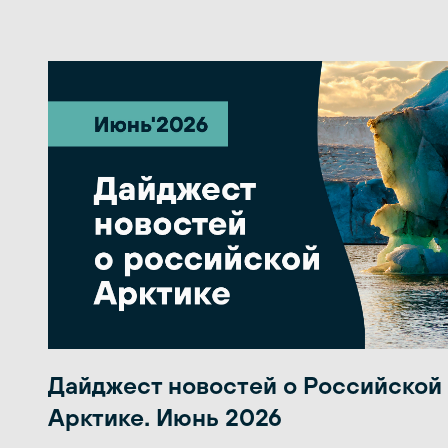
Дайджест новостей о Российской
Арктике. Июнь 2026