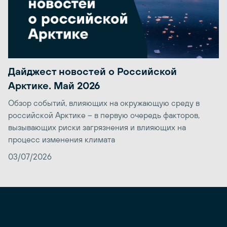
Дайджест новостей о Российской
Арктике. Май 2026
Обзор событий, влияющих на окружающую среду в
российской Арктике – в первую очередь факторов,
вызывающих риски загрязнения и влияющих на
процесс изменения климата
03/07/2026