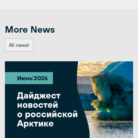
More News
All news