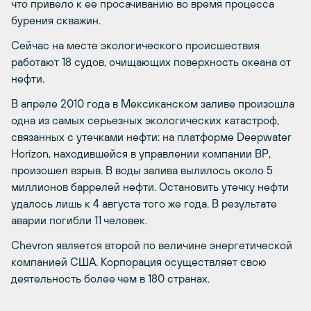
что привело к ее просачиванию во время процесса
бурения скважин.
Сейчас на месте экологического происшествия
работают 18 судов, очищающих поверхность океана от
нефти.
В апреле 2010 года в Мексиканском заливе произошла
одна из самых серьезных экологических катастроф,
связанных с утечками нефти: на платформе Deepwater
Horizon, находившейся в управлении компании BP,
произошел взрыв. В воды залива вылилось около 5
миллионов баррелей нефти. Остановить утечку нефти
удалось лишь к 4 августа того же года. В результате
аварии погибли 11 человек.
Chevron является второй по величине энергетической
компанией США. Корпорация осуществляет свою
деятельность более чем в 180 странах.