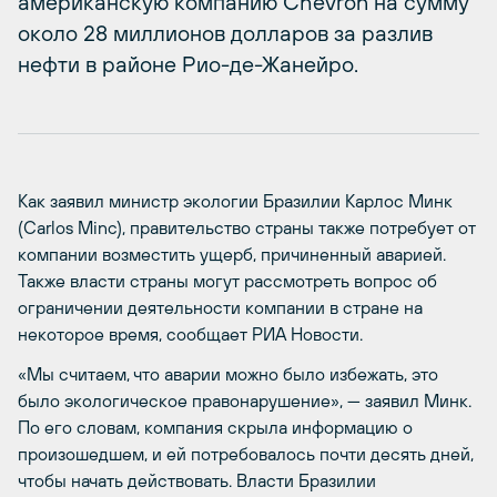
американскую компанию Chevron на сумму
около 28 миллионов долларов за разлив
нефти в районе Рио-де-Жанейро.
Как заявил министр экологии Бразилии Карлос Минк
(Carlos Minc), правительство страны также потребует от
компании возместить ущерб, причиненный аварией.
Также власти страны могут рассмотреть вопрос об
ограничении деятельности компании в стране на
некоторое время, сообщает РИА Новости.
«Мы считаем, что аварии можно было избежать, это
было экологическое правонарушение», — заявил Минк.
По его словам, компания скрыла информацию о
произошедшем, и ей потребовалось почти десять дней,
чтобы начать действовать. Власти Бразилии