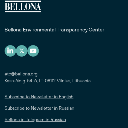
Bellona Environmental Transparency Center
etc@bellona.org
Kęstučio g. 54-6, LT-08112 Vilnius, Lithuania
Subscribe to Newsletter in English
Subscribe to Newsletter in Russian
Bellona in Telegram in Russian