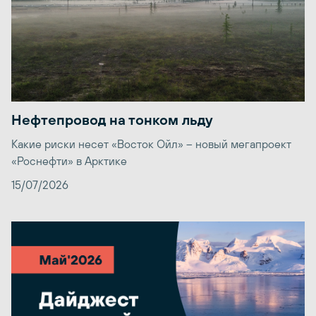
Нефтепровод на тонком льду
Какие риски несет «Восток Ойл» – новый мегапроект
«Роснефти» в Арктике
15/07/2026