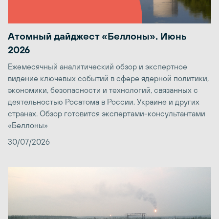
Атомный дайджест «Беллоны». Июнь
2026
Ежемесячный аналитический обзор и экспертное
видение ключевых событий в сфере ядерной политики,
экономики, безопасности и технологий, связанных с
деятельностью Росатома в России, Украине и других
странах. Обзор готовится экспертами-консультантами
«Беллоны»
30/07/2026