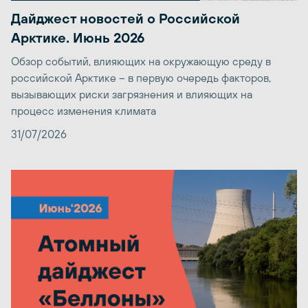
Дайджест новостей о Российской
Арктике. Июнь 2026
Обзор событий, влияющих на окружающую среду в
российской Арктике – в первую очередь факторов,
вызывающих риски загрязнения и влияющих на
процесс изменения климата
31/07/2026