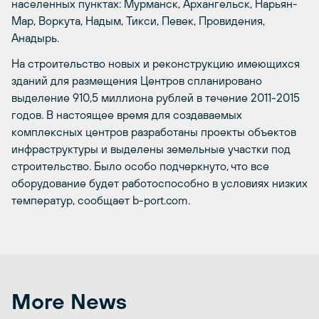
населенных пунктах: Мурманск, Архангельск, Нарьян-
Мар, Воркута, Надым, Тикси, Певек, Провидения,
Анадырь.
На строительство новых и реконструкцию имеющихся
зданий для размещения Центров спланировано
выделение 910,5 миллиона рублей в течение 2011-2015
годов. В настоящее время для создаваемых
комплексных центров разработаны проекты объектов
инфраструктуры и выделены земельные участки под
строительство. Было особо подчеркнуто, что все
оборудование будет работоспособно в условиях низких
температур, сообщает b-port.com.
More News