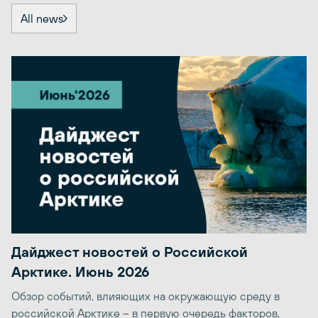
All news
Дайджест новостей о Российской
Арктике. Июнь 2026
Обзор событий, влияющих на окружающую среду в
российской Арктике – в первую очередь факторов,