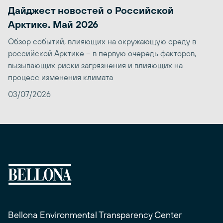
Дайджест новостей о Российской
Арктике. Май 2026
Обзор событий, влияющих на окружающую среду в
российской Арктике – в первую очередь факторов,
вызывающих риски загрязнения и влияющих на
процесс изменения климата
03/07/2026
Bellona Environmental Transparency Center