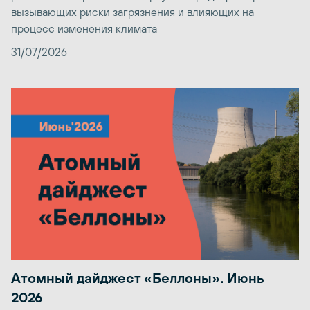
вызывающих риски загрязнения и влияющих на
процесс изменения климата
31/07/2026
Атомный дайджест «Беллоны». Июнь
2026