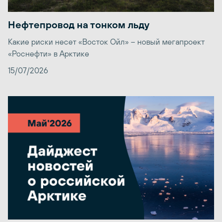
Нефтепровод на тонком льду
Какие риски несет «Восток Ойл» – новый мегапроект
«Роснефти» в Арктике
15/07/2026