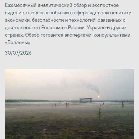
Ежемесячный аналитический обзор и экспертное
видение ключевых событий в сфере ядерной политики,
экономики, безопасности и технологий, связанных с
деятельностью Росатома в России, Украине и других
странах. Обзор готовится экспертами-консультантами
«Беллоны»
30/07/2026