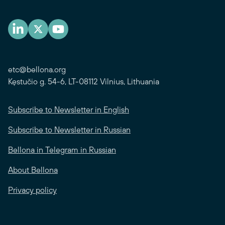
etc@bellona.org
Kęstučio g. 54-6, LT-08112 Vilnius, Lithuania
Subscribe to Newsletter in English
Subscribe to Newsletter in Russian
Bellona in Telegram in Russian
About Bellona
Privacy policy