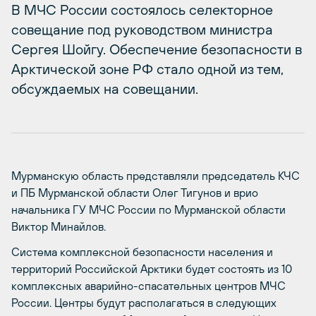
В МЧС России состоялось селекторное
совещание под руководством министра
Сергея Шойгу. Обеспечение безопасности в
Арктической зоне РФ стало одной из тем,
обсуждаемых на совещании.
Мурманскую область представляли председатель КЧС
и ПБ Мурманской области Олег Тигунов и врио
начальника ГУ МЧС России по Мурманской области
Виктор Минайлов.
Система комплексной безопасности населения и
территорий Российской Арктики будет состоять из 10
комплексных аварийно-спасательных центров МЧС
России. Центры будут располагаться в следующих