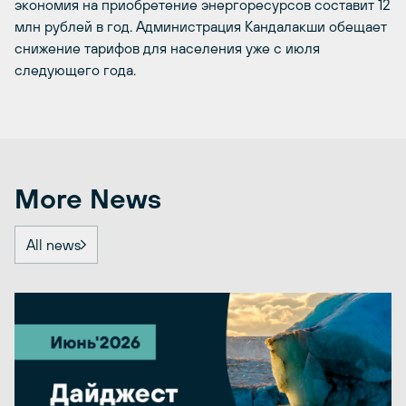
экономия на приобретение энергоресурсов составит 12
млн рублей в год. Администрация Кандалакши обещает
снижение тарифов для населения уже с июля
следующего года.
More News
All news