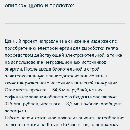
опилках, щепе и пеллетах.
Данный проект направлен на снижение издержек по
приобретению электроэнергии для выработки тепла
посредством действующей электрокотельной, а также
на использование нетрадиционных источников
энергии. После ввода биокотельной в строй
электрокотельную планируется использовать в
качестве резервного источника тепловой генерации.
Стоимость проекта — 34,8 млн рублей, из них
софинансирование областного бюджета составляет
31,6 млн рублей, местного — 3,2 млн рублей, сообщает
aenergy.ru
Работа новой котельной позволит снизить потребление
электроэнергии на 11 тыс. кВт/час в год, планируемая