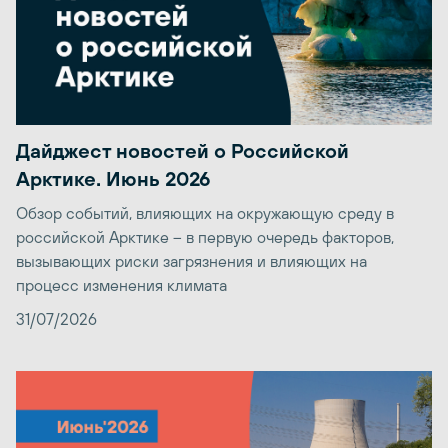
Дайджест новостей о Российской
Арктике. Июнь 2026
Обзор событий, влияющих на окружающую среду в
российской Арктике – в первую очередь факторов,
вызывающих риски загрязнения и влияющих на
процесс изменения климата
31/07/2026