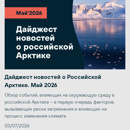
Дайджест новостей о Российской
Арктике. Май 2026
Обзор событий, влияющих на окружающую среду в
российской Арктике – в первую очередь факторов,
вызывающих риски загрязнения и влияющих на
процесс изменения климата
03/07/2026