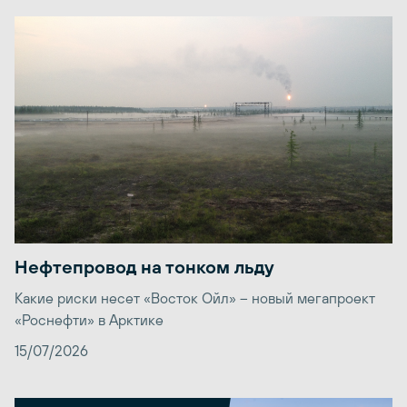
Нефтепровод на тонком льду
Какие риски несет «Восток Ойл» – новый мегапроект
«Роснефти» в Арктике
15/07/2026