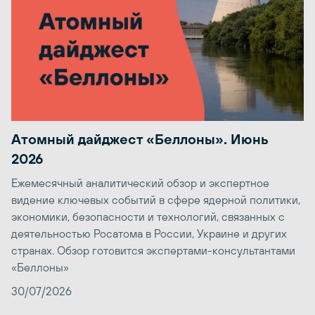
Атомный дайджест «Беллоны». Июнь
2026
Ежемесячный аналитический обзор и экспертное
видение ключевых событий в сфере ядерной политики,
экономики, безопасности и технологий, связанных с
деятельностью Росатома в России, Украине и других
странах. Обзор готовится экспертами-консультантами
«Беллоны»
30/07/2026