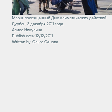
Марш, посвященный Дню климатических действий.
Дурбан, 3 декабря 2011 года.
Алиса Никулина
Publish date: 12/12/2011
Written by: Ольга Сенова