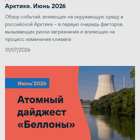
Арктике. Июнь 2026
Обзор событий, влияющих на окружающую среду в
российской Арктике – в первую очередь факторов,
вызывающих риски загрязнения и влияющих на
процесс изменения климата
31/07/2026