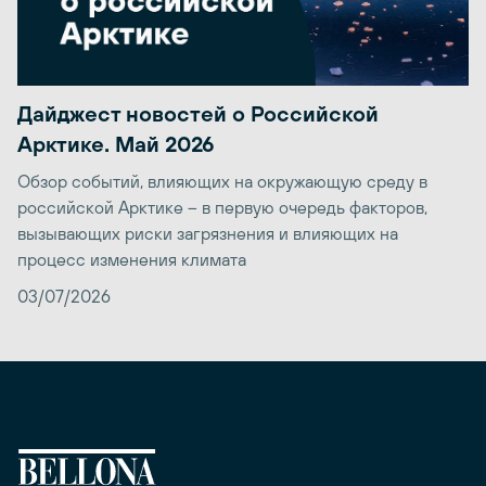
Дайджест новостей о Российской
Арктике. Май 2026
Обзор событий, влияющих на окружающую среду в
российской Арктике – в первую очередь факторов,
вызывающих риски загрязнения и влияющих на
процесс изменения климата
03/07/2026