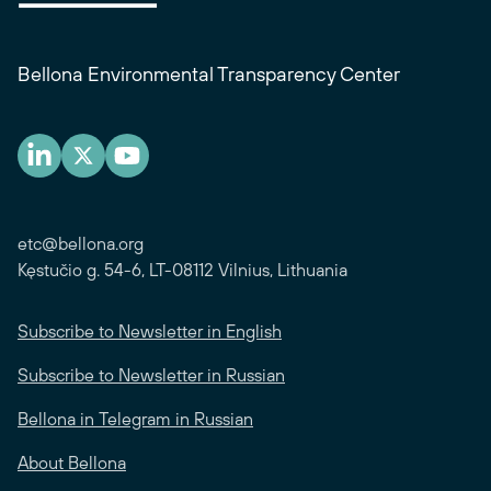
Bellona Environmental Transparency Center
etc@bellona.org
Kęstučio g. 54-6, LT-08112 Vilnius, Lithuania
Subscribe to Newsletter in English
Subscribe to Newsletter in Russian
Bellona in Telegram in Russian
About Bellona