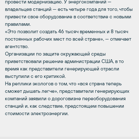
провести модернизацию. У энергокомпаний —
владельцев станций — есть четыре года для того, чтобы
привести свое оборудование в соответствие с новыми
правилами.
«Это позволит создать 46 тысяч временных и 8 тысяч
постоянных рабочих мест по всей стране», — отмечает
агентство.
Организации по защите окружающей среды
приветствовали решение администрации США, в то
время как представители генерирующей отрасли
выступили с его критикой.
На реплики экологов о том, что «вся страна теперь
сможет дышать легче», представители генерирующих
компаний заявили о дороговизне переоборудования
станций и, как следствие, предстоящем повышении
стоимости электроэнергии.