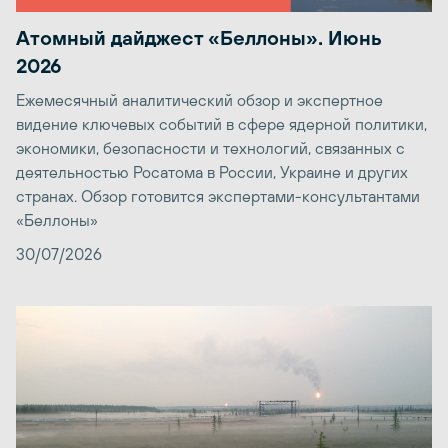
Атомный дайджест «Беллоны». Июнь
2026
Ежемесячный аналитический обзор и экспертное
видение ключевых событий в сфере ядерной политики,
экономики, безопасности и технологий, связанных с
деятельностью Росатома в России, Украине и других
странах. Обзор готовится экспертами-консультантами
«Беллоны»
30/07/2026