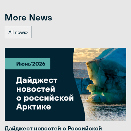
More News
All news
Дайджест новостей о Российской