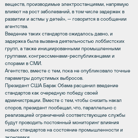
веществ, производимые электростанциями, напрямую
влияют на рост заболеваний, в том числе задержек в
развитии и астмы у детей», — говорится в сообщении
агентства.
Введение таких стандартов ожидалось давно, и
задержка была вызвана деятельностью лоббистских
групп, а также инициированными промышленными
группами, конгрессменами-республиканцами и
спорами в СМИ.
Агентство, вместе с тем, пока не опубликовало точные
параметры допустимых выбросов.
Президент США Барак Обама расценил введение
стандартов как очередную победу своей
администрации. Вместе с тем, чтобы снизить накал
споров, президент пообещал, что, параллельно с
реализацией ограничений соответствующие службы
будут проводить постоянный мониторинг влияния
новых стандартов на состояние промышленности и
экономики.