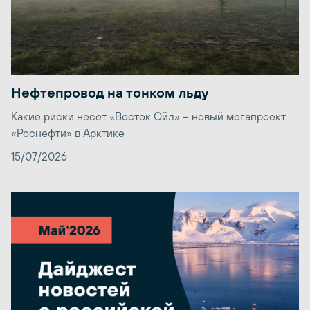
Нефтепровод на тонком льду
Какие риски несет «Восток Ойл» – новый мегапроект
«Роснефти» в Арктике
15/07/2026