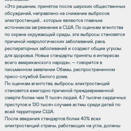
«Это решение, принятое после широких общественных
обсуждений, направлено на снижение выбросов
электростанций… которые являются главным
источником загрязнения в США. По оценкам агентства
по охране окружающей среды, эти выбросы становятся
причиной неврологических заболеваний, рака,
респираторных заболеваний и создают общие угрозы
для здоровья. Новые стандарты приняты в интересах
всего американского народа», — говорится в
письменном заявлении Обамы, распространенном
пресс-службой Белого дома.
По оценкам агентства, выбросы электростанций
становятся ежегодно причиной преждевременной
смерти более чем 11 тысяч людей, 4,7 тысячи сердечных
приступов и 130 тысяч случаев астмы среди детей по
всей территории США.
После введения стандартов более 40% всех
электростанций страны, работающих на угле, должны