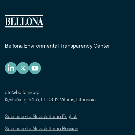
Bellona Environmental Transparency Center
etc@bellona.org
Kęstučio g. 54-6, LT-08112 Vilnius, Lithuania
Subscribe to Newsletter in English
Subscribe to Newsletter in Russian