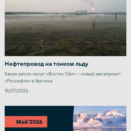
Нефтепровод на тонком льду
Какие риски несет «Восток Ойл» – новый мегапроект
«Роснефти» в Арктике
15/07/2026