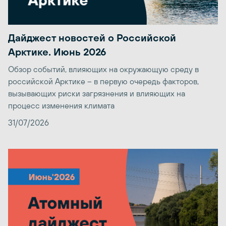
Дайджест новостей о Российской
Арктике. Июнь 2026
Обзор событий, влияющих на окружающую среду в
российской Арктике – в первую очередь факторов,
вызывающих риски загрязнения и влияющих на
процесс изменения климата
31/07/2026