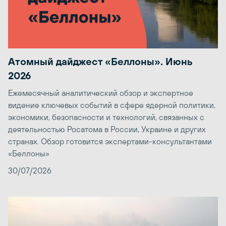
Атомный дайджест «Беллоны». Июнь
2026
Ежемесячный аналитический обзор и экспертное
видение ключевых событий в сфере ядерной политики,
экономики, безопасности и технологий, связанных с
деятельностью Росатома в России, Украине и других
странах. Обзор готовится экспертами-консультантами
«Беллоны»
30/07/2026