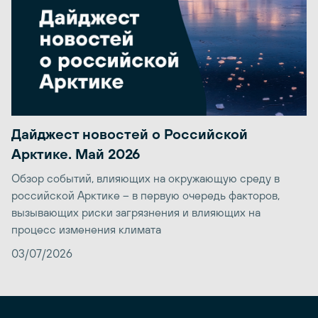
Дайджест новостей о Российской
Арктике. Май 2026
Обзор событий, влияющих на окружающую среду в
российской Арктике – в первую очередь факторов,
вызывающих риски загрязнения и влияющих на
процесс изменения климата
03/07/2026