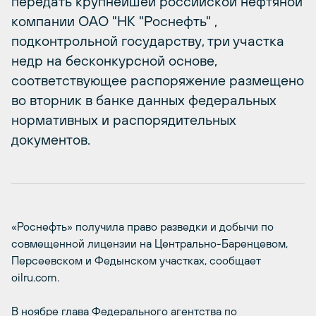
передать крупнейшей российской нефтяной
компании ОАО "НК "Роснефть" ,
подконтрольной государству, три участка
недр на бесконкурсной основе,
соответствующее распоряжение размещено
во вторник в банке данных федеральных
нормативных и распорядительных
документов.
«Роснефть» получила право разведки и добычи по
совмещенной лицензии на Центрально-Баренцевом,
Персеевском и Федынском участках, сообщает
oilru.com.
В ноябре глава Федерального агентства по