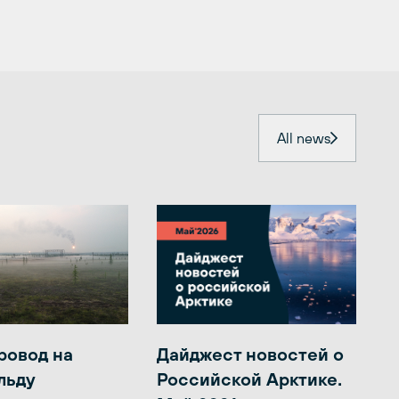
All news
ровод на
Дайджест новостей о
льду
Российской Арктике.