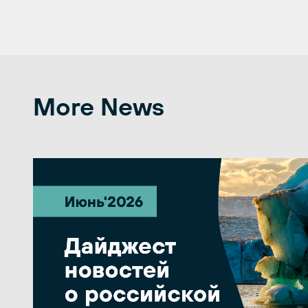
More News