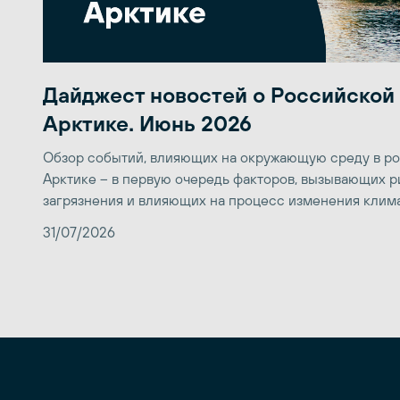
Дайджест новостей о Российской
Арктике. Июнь 2026
Обзор событий, влияющих на окружающую среду в р
Арктике – в первую очередь факторов, вызывающих р
загрязнения и влияющих на процесс изменения клим
31/07/2026