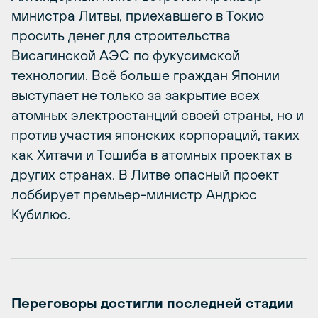
министра Литвы, приехавшего в Токио
просить денег для строительства
Висагинской АЭС по фукусимской
технологии. Всё больше граждан Японии
выступает не только за закрытие всех
атомных электростанций своей страны, но и
против участия японских корпораций, таких
как Хитачи и Тошиба в атомных проектах в
других странах. В Литве опасный проект
лоббирует премьер-министр Андрюс
Кубилюс.
Переговоры достигли последней стадии