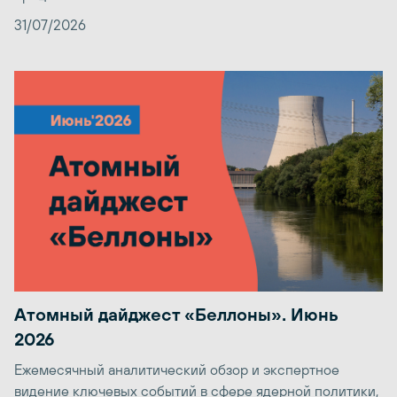
31/07/2026
Атомный дайджест «Беллоны». Июнь
2026
Ежемесячный аналитический обзор и экспертное
видение ключевых событий в сфере ядерной политики,