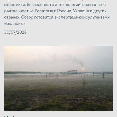
экономики, безопасности и технологий, связанных с
деятельностью Росатома в России, Украине и других
странах. Обзор готовится экспертами-консультантами
«Беллоны»
30/07/2026