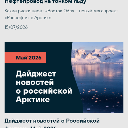
Нефтепровод на тонком льду
Какие риски несет «Восток Ойл» – новый мегапроект
«Роснефти» в Арктике
15/07/2026
Дайджест новостей о Российской