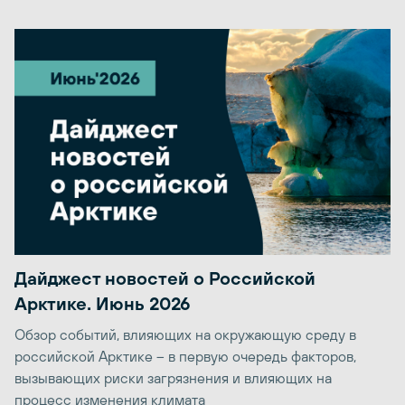
Дайджест новостей о Российской
Арктике. Июнь 2026
Обзор событий, влияющих на окружающую среду в
российской Арктике – в первую очередь факторов,
вызывающих риски загрязнения и влияющих на
процесс изменения климата