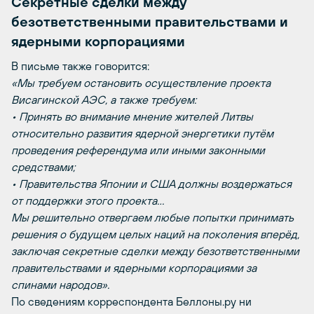
Секретные сделки между
безответственными правительствами и
ядерными корпорациями
В письме также говорится:
«Мы требуем остановить осуществление проекта
Висагинской АЭС, а также требуем:
• Принять во внимание мнение жителей Литвы
относительно развития ядерной энергетики путём
проведения референдума или иными законными
средствами;
• Правительства Японии и США должны воздержаться
от поддержки этого проекта…
Мы решительно отвергаем любые попытки принимать
решения о будущем целых наций на поколения вперёд,
заключая секретные сделки между безответственными
правительствами и ядерными корпорациями за
спинами народов».
По сведениям корреспондента Беллоны.ру ни