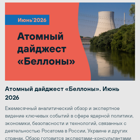
Атомный дайджест «Беллоны». Июнь
2026
Ежемесячный аналитический обзор и экспертное
видение ключевых событий в сфере ядерной политики,
экономики, безопасности и технологий, связанных с
деятельностью Росатома в России, Украине и других
странах. Обзор готовится экспертами-консультантами