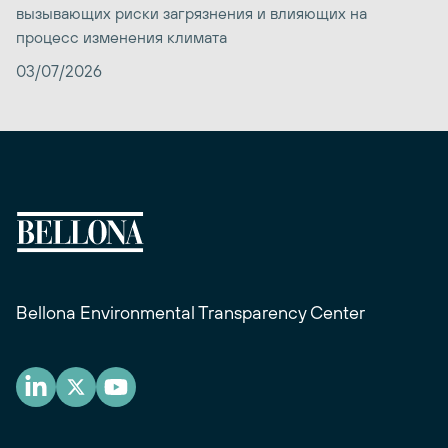
вызывающих риски загрязнения и влияющих на
процесс изменения климата
03/07/2026
Bellona Environmental Transparency Center