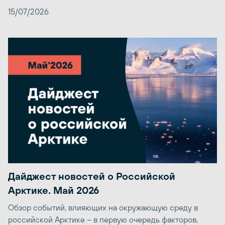
15/07/2026
Дайджест новостей о Российской
Арктике. Май 2026
Обзор событий, влияющих на окружающую среду в
российской Арктике – в первую очередь факторов,