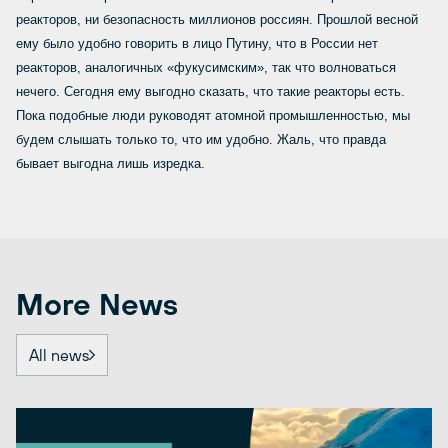
реакторов, ни безопасность миллионов россиян. Прошлой весной
ему было удобно говорить в лицо Путину, что в России нет
реакторов, аналогичных «фукусимским», так что волноваться
нечего. Сегодня ему выгодно сказать, что такие реакторы есть.
Пока подобные люди руководят атомной промышленностью, мы
будем слышать только то, что им удобно. Жаль, что правда
бывает выгодна лишь изредка.
More News
All news