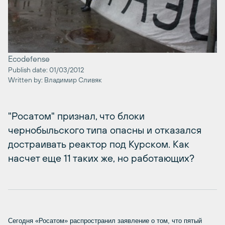
Ecodefense
Publish date: 01/03/2012
Written by: Владимир Сливяк
"Росатом" признал, что блоки
чернобыльского типа опасны и отказался
достраивать реактор под Курском. Как
насчет еще 11 таких же, но работающих?
Сегодня «Росатом» распространил заявление о том, что пятый