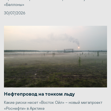
«Беллоны»
30/07/2026
Нефтепровод на тонком льду
Какие риски несет «Восток Ойл» – новый мегапроект
«Роснефти» в Арктике