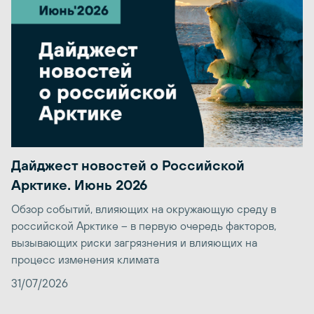
Дайджест новостей о Российской
Арктике. Июнь 2026
Обзор событий, влияющих на окружающую среду в
российской Арктике – в первую очередь факторов,
вызывающих риски загрязнения и влияющих на
процесс изменения климата
31/07/2026