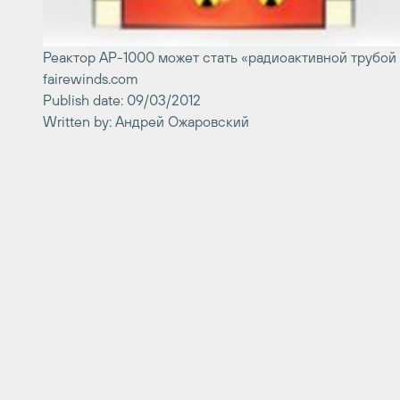
Реактор АР-1000 может стать «радиоактивной трубой
fairewinds.com
Publish date: 09/03/2012
Written by: Андрей Ожаровский