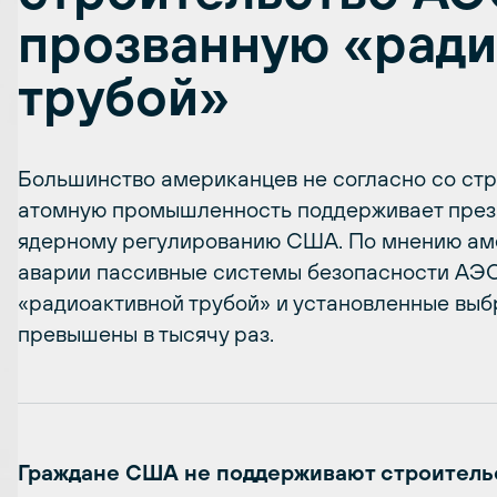
прозванную «ради
трубой»
Большинство американцев не согласно со стр
атомную промышленность поддерживает през
ядерному регулированию США. По мнению аме
аварии пассивные системы безопасности АЭС
«радиоактивной трубой» и установленные выб
превышены в тысячу раз.
Граждане США не поддерживают строитель