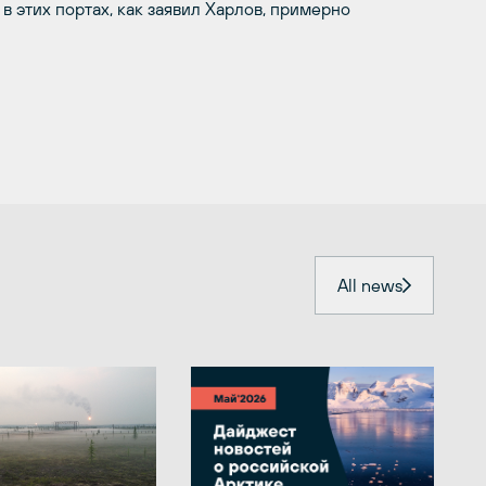
в этих портах, как заявил Харлов, примерно
All news