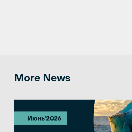
More News