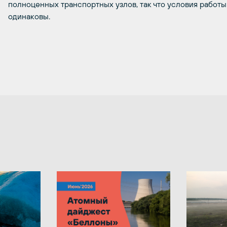
полноценных транспортных узлов, так что условия работы 
одинаковы.