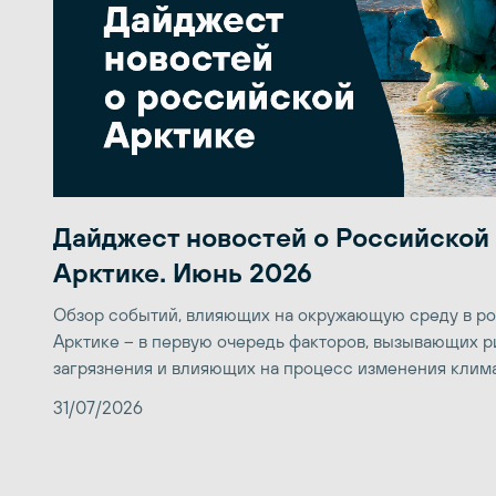
Дайджест новостей о Российской
Арктике. Июнь 2026
Обзор событий, влияющих на окружающую среду в р
Арктике – в первую очередь факторов, вызывающих р
загрязнения и влияющих на процесс изменения клим
31/07/2026