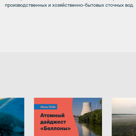
производственных и хозяйственно-бытовых сточных вод.