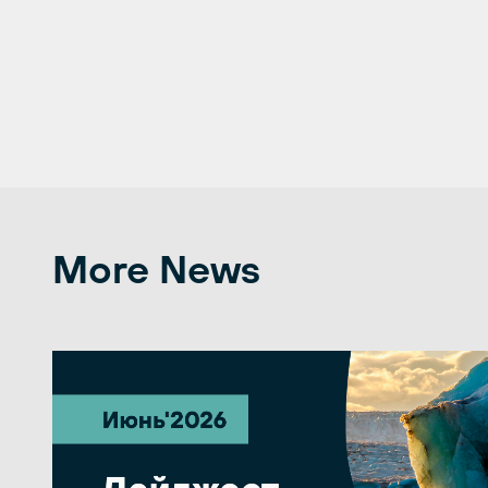
More News