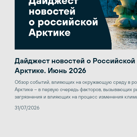
Дайджест новостей о Российской
Арктике. Июнь 2026
Обзор событий, влияющих на окружающую среду в р
Арктике – в первую очередь факторов, вызывающих р
загрязнения и влияющих на процесс изменения клим
31/07/2026