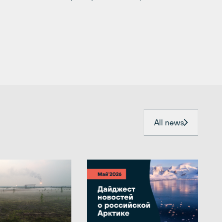
All news