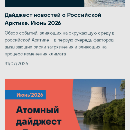
Дайджест новостей о Российской
Арктике. Июнь 2026
Обзор событий, влияющих на окружающую среду в
российской Арктике – в первую очередь факторов,
вызывающих риски загрязнения и влияющих на
процесс изменения климата
31/07/2026