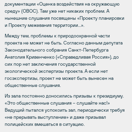
документации «Оценка воздействия на окружающую
среду» (ОВОС). Там уже нет никаких проблем. А
нынешние слушания посвящены «Проекту планировки
и Проекту межевания территории…».
Между тем, проблемы к природоохранной части
проекта не может не быть. Согласно данным депутата
Законодательного собрания Санкт-Петербурга
Анатолия Кривенченко («Справедливая Россия»), до
сих пор нет заключения государственной
экологической экспертизы проекта. А если нет
госэкспертизы, проект не может быть вынесен на
общественные слушания.
Из зала постоянно доносились призывы к президиуму.
«Это общественные слушания – слушайте нас!»
Ведущий пытался успокоить зал, периодически требуя
«не прерывать выступление» и даже призывал
полицейских вмешаться в ситуацию.