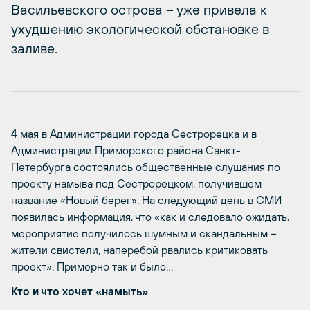
Васильевского острова – уже привела к
ухудшению экологической обстановке в
заливе.
4 мая в Администрации города Сестрорецка и в
Администрации Приморского района Санкт-
Петербурга состоялись общественные слушания по
проекту намыва под Сестрорецком, получившем
название «Новый берег». На следующий день в СМИ
появилась информация, что «как и следовало ожидать,
мероприятие получилось шумным и скандальным –
жители свистели, наперебой рвались критиковать
проект». Примерно так и было…
Кто и что хочет «намыть»