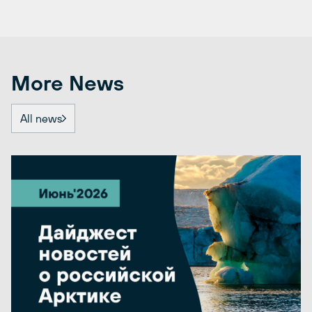
More News
All news