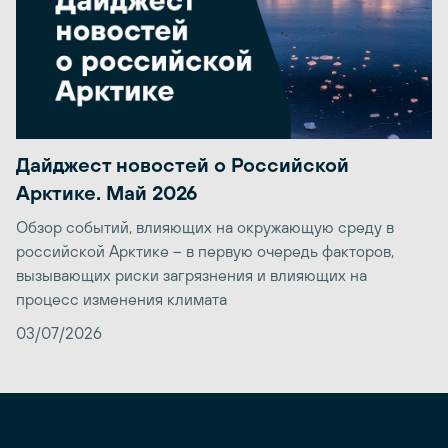
Дайджест новостей о Российской
Арктике. Май 2026
Обзор событий, влияющих на окружающую среду в
российской Арктике – в первую очередь факторов,
вызывающих риски загрязнения и влияющих на
процесс изменения климата
03/07/2026