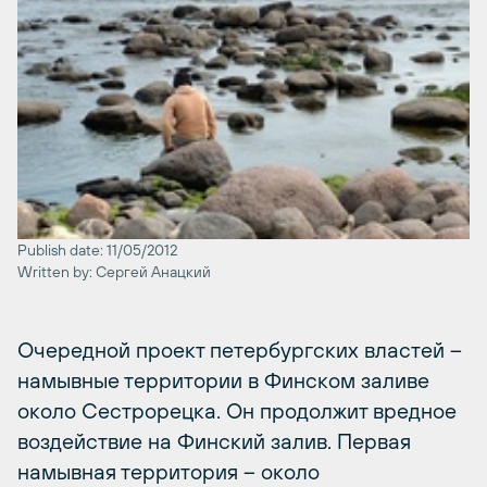
Publish date: 11/05/2012
Written by: Сергей Анацкий
Очередной проект петербургских властей –
намывные территории в Финском заливе
около Сестрорецка. Он продолжит вредное
воздействие на Финский залив. Первая
намывная территория – около