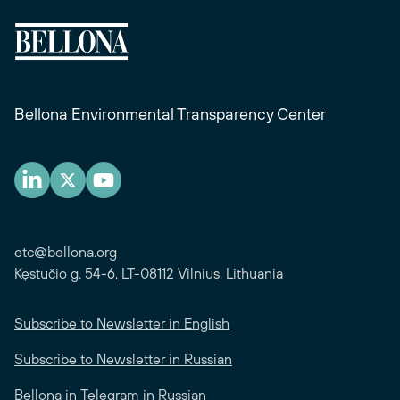
Bellona Environmental Transparency Center
etc@bellona.org
Kęstučio g. 54-6, LT-08112 Vilnius, Lithuania
Subscribe to Newsletter in English
Subscribe to Newsletter in Russian
Bellona in Telegram in Russian