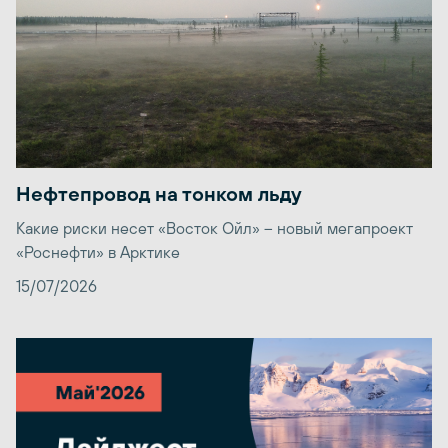
Нефтепровод на тонком льду
Какие риски несет «Восток Ойл» – новый мегапроект
«Роснефти» в Арктике
15/07/2026