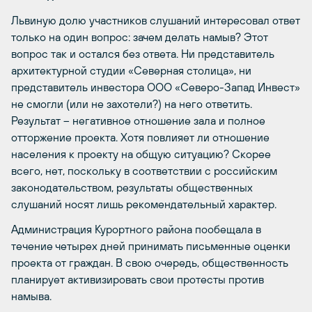
Львиную долю участников слушаний интересовал ответ
только на один вопрос: зачем делать намыв? Этот
вопрос так и остался без ответа. Ни представитель
архитектурной студии «Северная столица», ни
представитель инвестора ООО «Северо-Запад Инвест»
не смогли (или не захотели?) на него ответить.
Результат – негативное отношение зала и полное
отторжение проекта. Хотя повлияет ли отношение
населения к проекту на общую ситуацию? Скорее
всего, нет, поскольку в соответствии с российским
законодательством, результаты общественных
слушаний носят лишь рекомендательный характер.
Администрация Курортного района пообещала в
течение четырех дней принимать письменные оценки
проекта от граждан. В свою очередь, общественность
планирует активизировать свои протесты против
намыва.