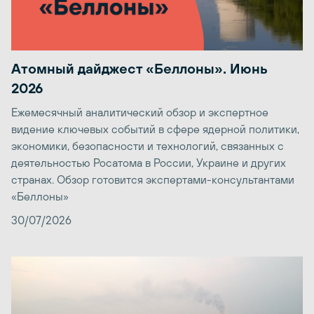
Атомный дайджест «Беллоны». Июнь
2026
Ежемесячный аналитический обзор и экспертное
видение ключевых событий в сфере ядерной политики,
экономики, безопасности и технологий, связанных с
деятельностью Росатома в России, Украине и других
странах. Обзор готовится экспертами-консультантами
«Беллоны»
30/07/2026