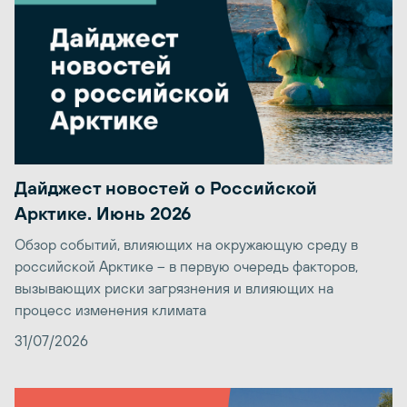
Дайджест новостей о Российской
Арктике. Июнь 2026
Обзор событий, влияющих на окружающую среду в
российской Арктике – в первую очередь факторов,
вызывающих риски загрязнения и влияющих на
процесс изменения климата
31/07/2026