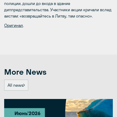
полиции, дошли до входа в здание
диппредставительства. Участники акции кричали вслед
аистам: «возвращайтесь в Литву, там опасно».
Оригинал
.
More News
All news