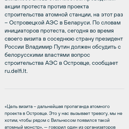
акции протеста против проекта
строительства атомной станции, на этот раз
– Островецкой АЭС в Беларуси. По словам
инициаторов протеста, сегодня во время
своего визита в соседнюю страну президент
России Владимир Путин должен обсудить с
белорусскими властями вопрос
строительства АЭС в Островце, сообщает
ru.delfi.lt.
«Цель визита – дальнейшая пропаганда атомного
проекта в Островце. Это у нас вызывает тревогу, мы не
хотим, чтобы рядом с Вильнюсом появился такой
атомный монстр», — говорил один из организаторов