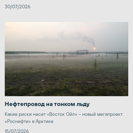
30/07/2026
Нефтепровод на тонком льду
Какие риски несет «Восток Ойл» – новый мегапроект
«Роснефти» в Арктике
15/07/2026