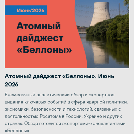
Атомный дайджест «Беллоны». Июнь
2026
Ежемесячный аналитический обзор и экспертное
видение ключевых событий в сфере ядерной политики,
экономики, безопасности и технологий, связанных с
деятельностью Росатома в России, Украине и других
странах. Обзор готовится экспертами-консультантами
«Беллоны»