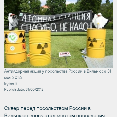
Антиядерная акция у посольства России в Вильнюсе 31
мая 2012г.
lrytas.lt
Publish date: 31/05/2012
Сквер перед посольством России в
Вильнюсе вновь стал местом проведения