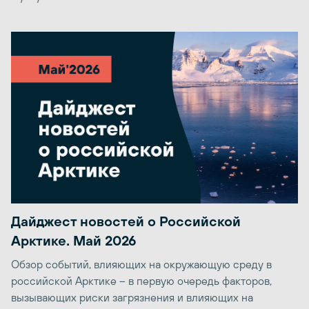
Дайджест новостей о Российской
Арктике. Май 2026
Обзор событий, влияющих на окружающую среду в
российской Арктике – в первую очередь факторов,
вызывающих риски загрязнения и влияющих на