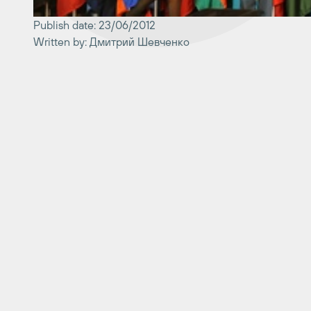
Publish date: 23/06/2012
Written by: Дмитрий Шевченко