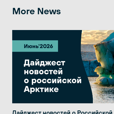
More News
Дайджест новостей о Российской