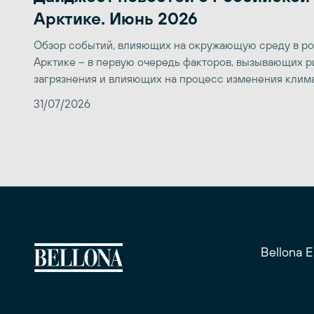
Арктике. Июнь 2026
Обзор событий, влияющих на окружающую среду в р
Арктике – в первую очередь факторов, вызывающих р
загрязнения и влияющих на процесс изменения клим
31/07/2026
Bellona 