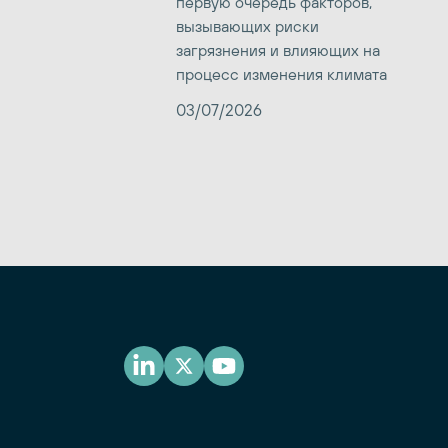
первую очередь факторов,
вызывающих риски
загрязнения и влияющих на
процесс изменения климата
03/07/2026