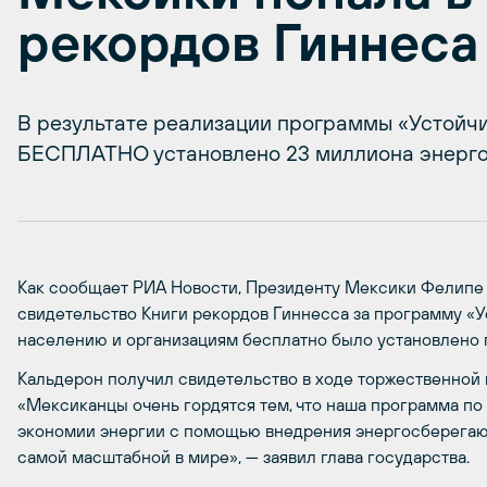
рекордов Гиннеса
В результате реализации программы «Устойчи
БЕСПЛАТНО установлено 23 миллиона энерг
Как сообщает РИА Новости, Президенту Мексики Фелипе 
свидетельство Книги рекордов Гиннесса за программу «У
населению и организациям бесплатно было установлено
Кальдерон получил свидетельство в ходе торжественной 
«Мексиканцы очень гордятся тем, что наша программа по
экономии энергии с помощью внедрения энергосберега
самой масштабной в мире», — заявил глава государства.