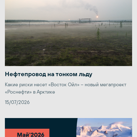
Нефтепровод на тонком льду
Какие риски несет «Восток Ойл» – новый мегапроект
«Роснефти» в Арктике
15/07/2026