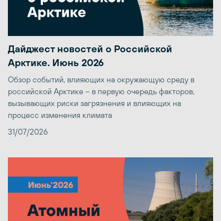
Дайджест новостей о Российской
Арктике. Июнь 2026
Обзор событий, влияющих на окружающую среду в
российской Арктике – в первую очередь факторов,
вызывающих риски загрязнения и влияющих на
процесс изменения климата
31/07/2026