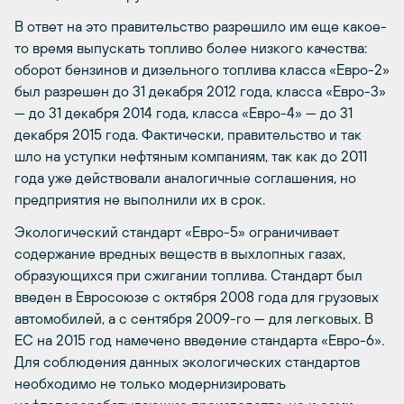
В ответ на это правительство разрешило им еще какое-
то время выпускать топливо более низкого качества:
оборот бензинов и дизельного топлива класса «Евро-2»
был разрешен до 31 декабря 2012 года, класса «Евро-3»
— до 31 декабря 2014 года, класса «Евро-4» — до 31
декабря 2015 года. Фактически, правительство и так
шло на уступки нефтяным компаниям, так как до 2011
года уже действовали аналогичные соглашения, но
предприятия не выполнили их в срок.
Экологический стандарт «Евро-5» ограничивает
содержание вредных веществ в выхлопных газах,
образующихся при сжигании топлива. Стандарт был
введен в Евросоюзе с октября 2008 года для грузовых
автомобилей, а с сентября 2009-го — для легковых. В
ЕС на 2015 год намечено введение стандарта «Евро-6».
Для соблюдения данных экологических стандартов
необходимо не только модернизировать