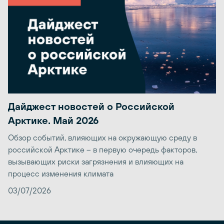
Дайджест новостей о Российской
Арктике. Май 2026
Обзор событий, влияющих на окружающую среду в
российской Арктике – в первую очередь факторов,
вызывающих риски загрязнения и влияющих на
процесс изменения климата
03/07/2026