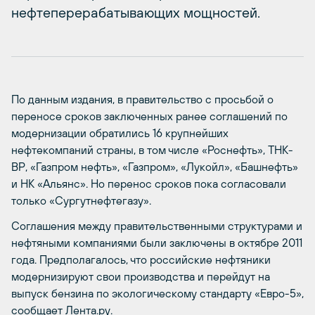
нефтеперерабатывающих мощностей.
По данным издания, в правительство с просьбой о
переносе сроков заключенных ранее соглашений по
модернизации обратились 16 крупнейших
нефтекомпаний страны, в том числе «Роснефть», ТНК-
ВР, «Газпром нефть», «Газпром», «Лукойл», «Башнефть»
и НК «Альянс». Но перенос сроков пока согласовали
только «Сургутнефтегазу».
Соглашения между правительственными структурами и
нефтяными компаниями были заключены в октябре 2011
года. Предполагалось, что российские нефтяники
модернизируют свои производства и перейдут на
выпуск бензина по экологическому стандарту «Евро-5»,
сообщает Лента.ру.