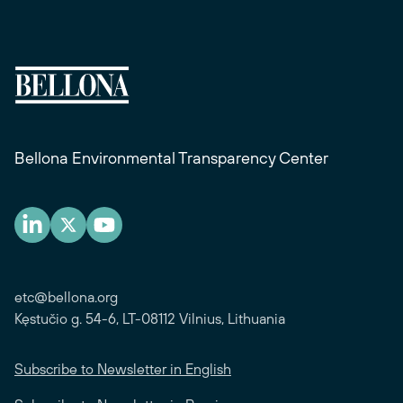
Bellona Environmental Transparency Center
etc@bellona.org
Kęstučio g. 54-6, LT-08112 Vilnius, Lithuania
Subscribe to Newsletter in English