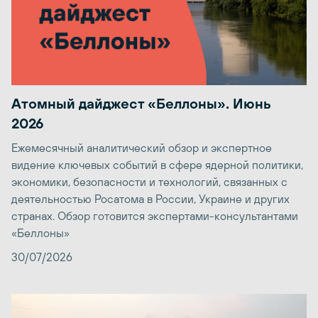
Атомный дайджест «Беллоны». Июнь
2026
Ежемесячный аналитический обзор и экспертное
видение ключевых событий в сфере ядерной политики,
экономики, безопасности и технологий, связанных с
деятельностью Росатома в России, Украине и других
странах. Обзор готовится экспертами-консультантами
«Беллоны»
30/07/2026