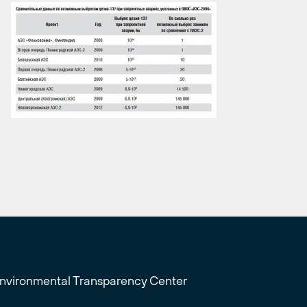
Environmental Transparency Center