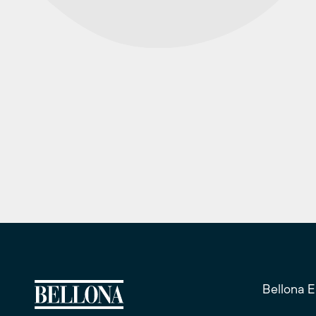
Bellona 