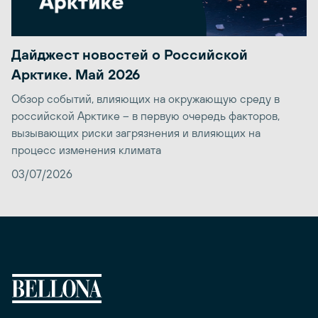
Дайджест новостей о Российской
Арктике. Май 2026
Обзор событий, влияющих на окружающую среду в
российской Арктике – в первую очередь факторов,
вызывающих риски загрязнения и влияющих на
процесс изменения климата
03/07/2026