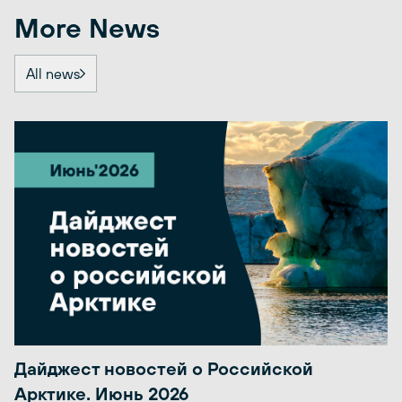
More News
All news
Дайджест новостей о Российской
Арктике. Июнь 2026