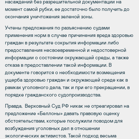
насаждений без разрешительной документации на
момент самой рубки, ее достаточно было получить до
окончания уничтожения зеленой зоны.
Учтены предложения по разъяснению судами
применения норм в случае причинения вреда здоровью
граждан в результате сокрытия информации либо
предоставления несвоевременной и недостоверной
информации о состоянии окружающей среды, а также
отказа в предоставлении такой информации. В
документе говорится о необходимости возмещения
ущерба здоровью граждан и окружающей среде как в
рамках уголовного дела, так и при его прекращении, в
порядке гражданского судопроизводства.
Правда, Верховный Суд РФ никак не отреагировал на
предложение «Беллоны» давать правовую оценку
обстоятельствам, которые послужили поводом для
возбуждения уголовных дел в отношении
экологических активистов. Такой подход весьма