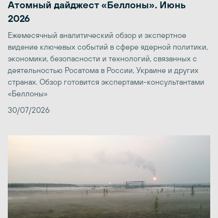
Атомный дайджест «Беллоны». Июнь
2026
Ежемесячный аналитический обзор и экспертное
видение ключевых событий в сфере ядерной политики,
экономики, безопасности и технологий, связанных с
деятельностью Росатома в России, Украине и других
странах. Обзор готовится экспертами-консультантами
«Беллоны»
30/07/2026