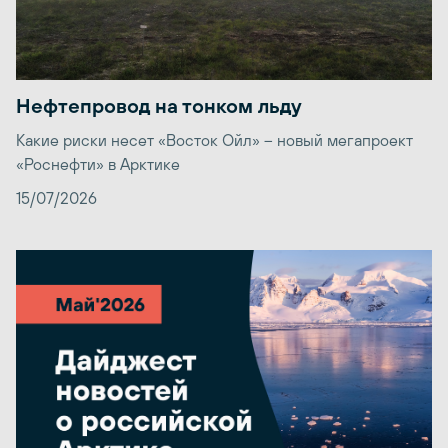
Нефтепровод на тонком льду
Какие риски несет «Восток Ойл» – новый мегапроект
«Роснефти» в Арктике
15/07/2026