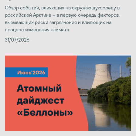
Обзор событий, влияющих на окружающую среду в
российской Арктике – в первую очередь факторов,
вызывающих риски загрязнения и влияющих на
процесс изменения климата
31/07/2026