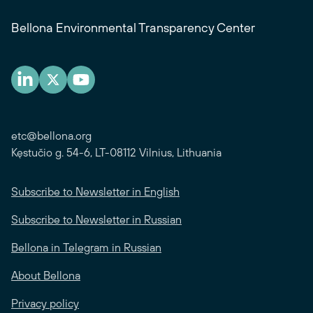
Bellona Environmental Transparency Center
etc@bellona.org
Kęstučio g. 54-6, LT-08112 Vilnius, Lithuania
Subscribe to Newsletter in English
Subscribe to Newsletter in Russian
Bellona in Telegram in Russian
About Bellona
Privacy policy