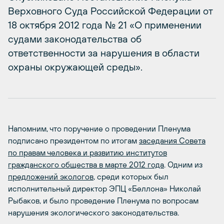
Верховного Суда Российской Федерации от
18 октября 2012 года № 21 «О применении
судами законодательства об
ответственности за нарушения в области
охраны окружающей среды».
Напомним, что поручение о проведении Пленума
подписано президентом по итогам
заседания Совета
по правам человека и развитию институтов
гражданского общества в марте 2012 года
. Одним из
предложений экологов
, среди которых был
исполнительный директор ЭПЦ «Беллона» Николай
Рыбаков, и было проведение Пленума по вопросам
нарушения экологического законодательства.