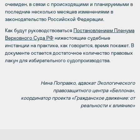
очевиден, в связи с происходящими и планируемыми в
последние несколько месяцев изменениями в
законодательство Российской Федерации.
Как будут руководствоваться
Постановлением Пленума
Верховного Суда РФ
нижестоящие судебные
инстанции на практике, как говорится, время покажет. В
документе остается достаточное количество правовых
лакун для избирательного судопроизводства.
Нина Поправко, адвокат Экологического
правозащитного центра «Беллона»,
координатор проекта
«Гражданское движение: от
реальности к влиянию
»