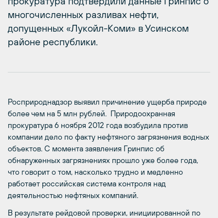
прокуратура подтвердили данные Гринпис о
многочисленных разливах нефти,
допущенных «Лукойл-Коми» в Усинском
районе республики.
Росприроднадзор выявил причинение ущерба природе
более чем на 5 млн рублей. Природоохранная
прокуратура 6 ноября 2012 года возбудила против
компании дело по факту нефтяного загрязнения водных
объектов. С момента заявления Гринпис об
обнаруженных загрязнениях прошло уже более года,
что говорит о том, насколько трудно и медленно
работает российская система контроля над
деятельностью нефтяных компаний.
В результате рейдовой проверки, инициированной по