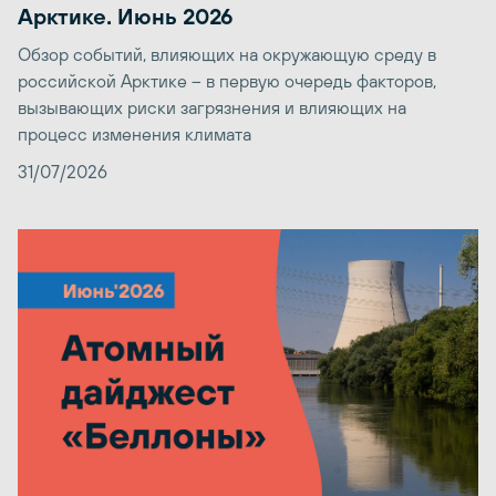
Арктике. Июнь 2026
Обзор событий, влияющих на окружающую среду в
российской Арктике – в первую очередь факторов,
вызывающих риски загрязнения и влияющих на
процесс изменения климата
31/07/2026