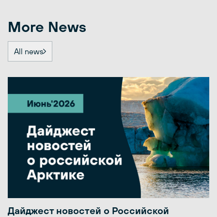
More News
All news
Дайджест новостей о Российской