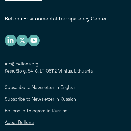
Bellona Environmental Transparency Center
etc@bellona.org
Kęstučio g. 54-6, LT-08112 Vilnius, Lithuania
Subscribe to Newsletter in English
Subscribe to Newsletter in Russian
Bellona in Telegram in Russian
About Bellona