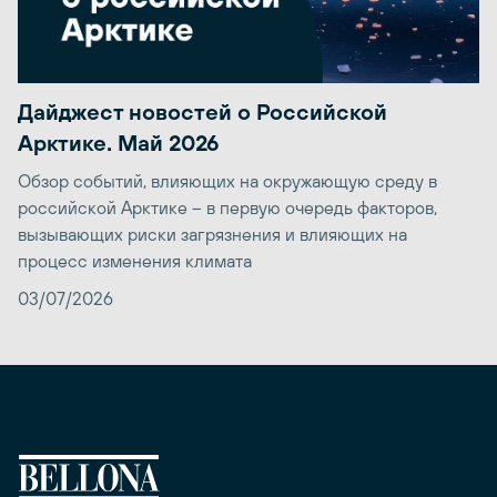
Дайджест новостей о Российской
Арктике. Май 2026
Обзор событий, влияющих на окружающую среду в
российской Арктике – в первую очередь факторов,
вызывающих риски загрязнения и влияющих на
процесс изменения климата
03/07/2026