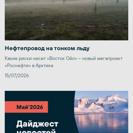
Нефтепровод на тонком льду
Какие риски несет «Восток Ойл» – новый мегапроект
«Роснефти» в Арктике
15/07/2026