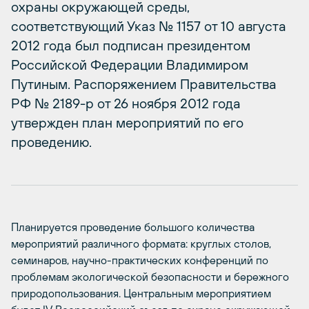
охраны окружающей среды,
соответствующий Указ № 1157 от 10 августа
2012 года был подписан президентом
Российской Федерации Владимиром
Путиным. Распоряжением Правительства
РФ № 2189-р от 26 ноября 2012 года
утвержден план мероприятий по его
проведению.
Планируется проведение большого количества
мероприятий различного формата: круглых столов,
семинаров, научно-практических конференций по
проблемам экологической безопасности и бережного
природопользования. Центральным мероприятием