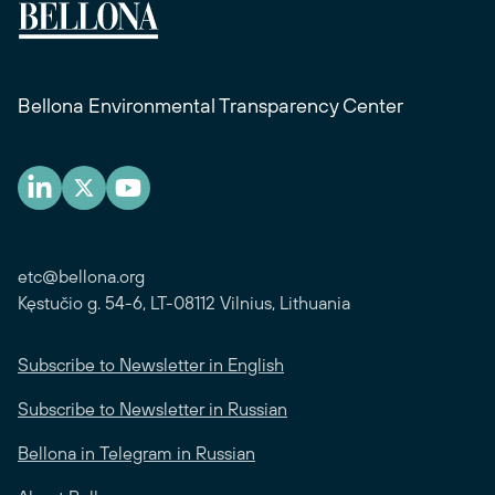
Bellona Environmental Transparency Center
etc@bellona.org
Kęstučio g. 54-6, LT-08112 Vilnius, Lithuania
Subscribe to Newsletter in English
Subscribe to Newsletter in Russian
Bellona in Telegram in Russian