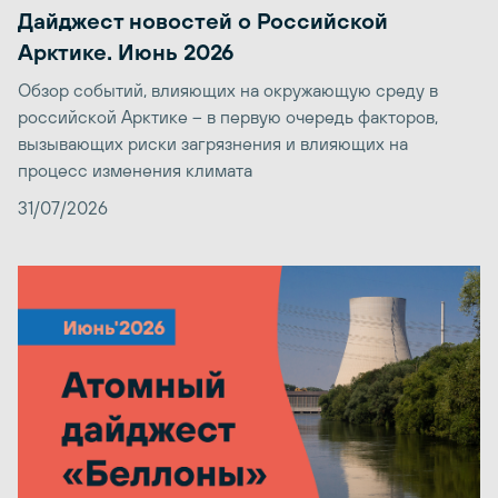
Дайджест новостей о Российской
Арктике. Июнь 2026
Обзор событий, влияющих на окружающую среду в
российской Арктике – в первую очередь факторов,
вызывающих риски загрязнения и влияющих на
процесс изменения климата
31/07/2026