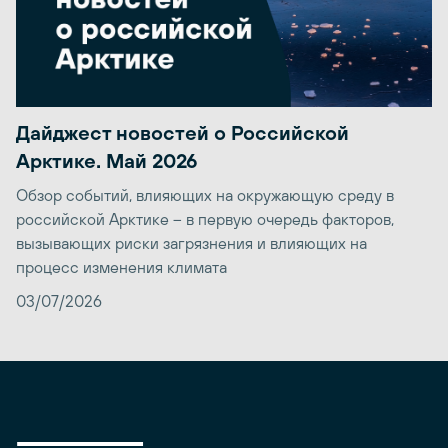
Дайджест новостей о Российской
Арктике. Май 2026
Обзор событий, влияющих на окружающую среду в
российской Арктике – в первую очередь факторов,
вызывающих риски загрязнения и влияющих на
процесс изменения климата
03/07/2026