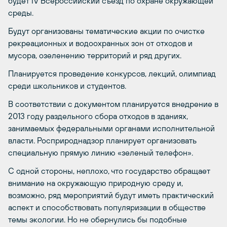
будет IV Всероссийский съезд по охране окружающей
среды.
Будут организованы тематические акции по очистке
рекреационных и водоохранных зон от отходов и
мусора, озеленению территорий и ряд других.
Планируется проведение конкурсов, лекций, олимпиад
среди школьников и студентов.
В соответствии с документом планируется внедрение в
2013 году раздельного сбора отходов в зданиях,
занимаемых федеральными органами исполнительной
власти. Росприроднадзор планирует организовать
специальную прямую линию «зеленый телефон».
С одной стороны, неплохо, что государство обращает
внимание на окружающую природную среду и,
возможно, ряд мероприятий будут иметь практический
аспект и способствовать популяризации в обществе
темы экологии. Но не обернулись бы подобные