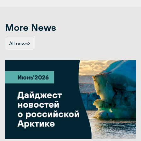
More News
All news