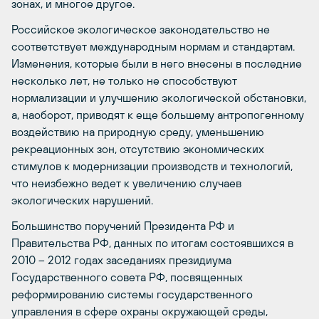
зонах, и многое другое.
Российское экологическое законодательство не
соответствует международным нормам и стандартам.
Изменения, которые были в него внесены в последние
несколько лет, не только не способствуют
нормализации и улучшению экологической обстановки,
а, наоборот, приводят к еще большему антропогенному
воздействию на природную среду, уменьшению
рекреационных зон, отсутствию экономических
стимулов к модернизации производств и технологий,
что неизбежно ведет к увеличению случаев
экологических нарушений.
Большинство поручений Президента РФ и
Правительства РФ, данных по итогам состоявшихся в
2010 – 2012 годах заседаниях президиума
Государственного совета РФ, посвященных
реформированию системы государственного
управления в сфере охраны окружающей среды,