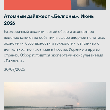
Атомный дайджест «Беллоны». Июнь
2026
Ежемесячный аналитический обзор и экспертное
видение ключевых событий в сфере ядерной политики,
экономики, безопасности и технологий, связанных с
деятельностью Росатома в России, Украине и других
странах. Обзор готовится экспертами-консультантами
«Беллоны»
30/07/2026