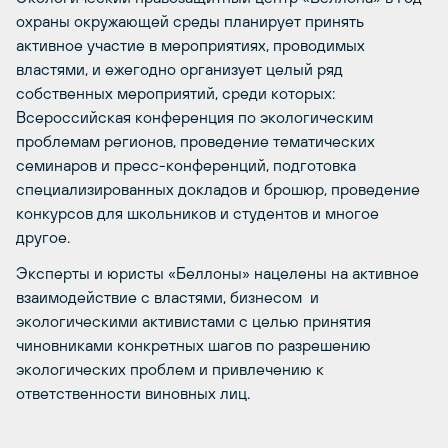
охраны окружающей среды планирует принять
активное участие в мероприятиях, проводимых
властями, и ежегодно организует целый ряд
собственных мероприятий, среди которых:
Всероссийская конференция по экологическим
проблемам регионов, проведение тематических
семинаров и пресс-конференций, подготовка
специализированных докладов и брошюр, проведение
конкурсов для школьников и студентов и многое
другое.
Эксперты и юристы «Беллоны» нацелены на активное
взаимодействие с властями, бизнесом и
экологическими активистами с целью принятия
чиновниками конкретных шагов по разрешению
экологических проблем и привлечению к
ответственности виновных лиц.