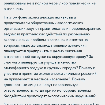
реализованы не в полной мере, либо практически не
выполнены.
На этом фоне экологические активисты и
представители общественных экологических
организации ждут от правительства и природоохранных
ведомств практических действий по разрешению
экологических проблем в регионах и ответов на
вопросы: какие же законодательные изменения
планируется предпринять с целью снижения
антропогенной нагрузки на окружающую среду? За
счет чего планируется улучшать качество
атмосферного воздуха в крупных городах? Почему к
участию в принятии экологически значимых решений
не привлекается местное население? Почему
должностные лица не несут персональную
ответственность, когда при их непосредственном
бездействии происходят экологические нарушения?
Экологический правозащитный центр «Беллона» в Год