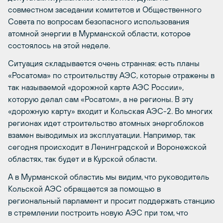
совместном заседании комитетов и Общественного
Совета по вопросам безопасного использования
атомной энергии в Мурманской области, которое
состоялось на этой неделе.
Ситуация складывается очень странная: есть планы
«Росатома» по строительству АЭС, которые отражены в
так называемой «дорожной карте АЭС России»,
которую делал сам «Росатом», а не регионы. В эту
«дорожную карту» входит и Кольская АЭС-2. Во многих
регионах идет строительство атомных энергоблоков
взамен выводимых из эксплуатации. Например, так
сегодня происходит в Ленинградской и Воронежской
областях, так будет и в Курской области.
А в Мурманской областиь мы видим, что руководитель
Кольской АЭС обращается за помощью в
региональный парламент и просит поддержать станцию
в стремлении построить новую АЭС при том, что