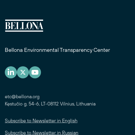
Bellona Environmental Transparency Center
etc@bellona.org
Kęstučio g. 54-6, LT-08112 Vilnius, Lithuania
Subscribe to Newsletter in English
Subscribe to Newsletter in Russian