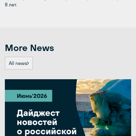
8 лет.
More News
All news