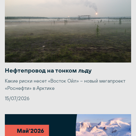
Нефтепровод на тонком льду
Какие риски несет «Восток Ойл» – новый мегапроект
«Роснефти» в Арктике
15/07/2026