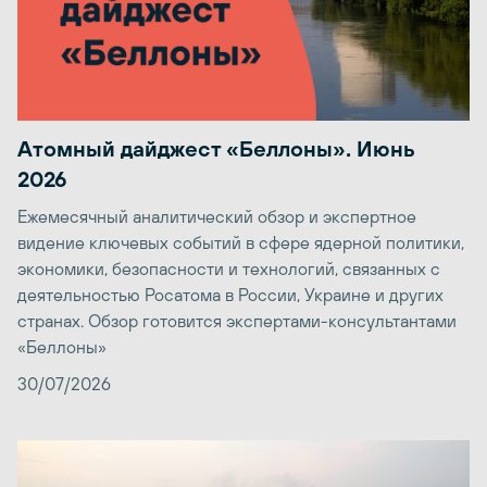
Атомный дайджест «Беллоны». Июнь
2026
Ежемесячный аналитический обзор и экспертное
видение ключевых событий в сфере ядерной политики,
экономики, безопасности и технологий, связанных с
деятельностью Росатома в России, Украине и других
странах. Обзор готовится экспертами-консультантами
«Беллоны»
30/07/2026