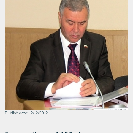
Publish date: 12/12/2012