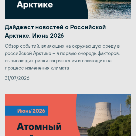
Дайджест новостей о Российской
Арктике. Июнь 2026
Обзор событий, влияющих на окружающую среду в
российской Арктике – в первую очередь факторов,
вызывающих риски загрязнения и влияющих на
процесс изменения климата
31/07/2026