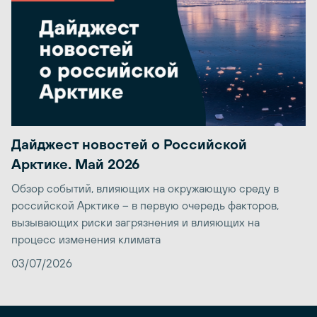
Дайджест новостей о Российской
Арктике. Май 2026
Обзор событий, влияющих на окружающую среду в
российской Арктике – в первую очередь факторов,
вызывающих риски загрязнения и влияющих на
процесс изменения климата
03/07/2026