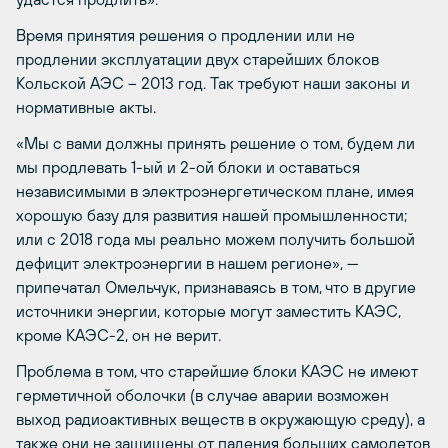
Время принятия решения о продлении или не
продлении эксплуатации двух старейших блоков
Кольской АЭС – 2013 год. Так требуют наши законы и
нормативные акты.
«Мы с вами должны принять решение о том, будем ли
мы продлевать 1-ый и 2-ой блоки и оставаться
независимыми в электроэнергетическом плане, имея
хорошую базу для развития нашей промышленности;
или с 2018 года мы реально можем получить большой
дефицит электроэнергии в нашем регионе», —
припечатал Омельчук, признаваясь в том, что в другие
источники энергии, которые могут заместить КАЭС,
кроме КАЭС-2, он не верит.
Проблема в том, что старейшие блоки КАЭС не имеют
герметичной оболочки (в случае аварии возможен
выход радиоактивных веществ в окружающую среду), а
также они не защищены от падения больших самолетов