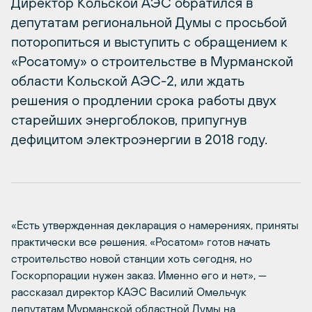
Директор Кольской АЭС обратился в
депутатам региональной Думы с просьбой
поторопиться и выступить с обращением к
«Росатому» о строительстве в Мурманской
области Кольской АЭС-2, или ждать
решения о продлении срока работы двух
старейших энергоблоков, припугнув
дефицитом электроэнергии в 2018 году.
«Есть утвержденная декларация о намерениях, приняты
практически все решения. «Росатом» готов начать
строительство новой станции хоть сегодня, но
Госкорпорации нужен заказ. Именно его и нет», —
рассказал директор КАЭС Василий Омельчук
депутатам Мурманской областной Думы на