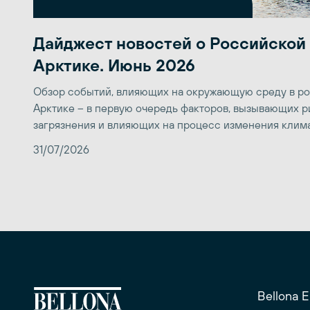
Дайджест новостей о Российской
Арктике. Июнь 2026
Обзор событий, влияющих на окружающую среду в р
Арктике – в первую очередь факторов, вызывающих р
загрязнения и влияющих на процесс изменения клим
31/07/2026
Bellona 