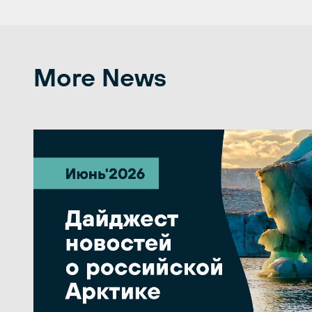
More News