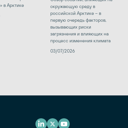
» в Арктике
окружающую среду в
российской Арктике – в
6
первую очередь факторов,
вызывающих риски
загрязнения и влияющих на
процесс изменения климата
03/07/2026