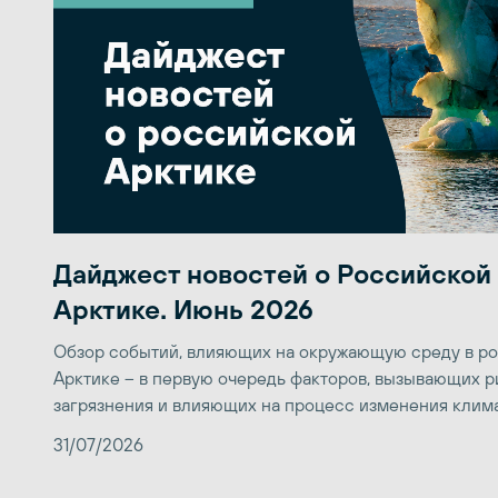
Дайджест новостей о Российской
Арктике. Июнь 2026
Обзор событий, влияющих на окружающую среду в р
Арктике – в первую очередь факторов, вызывающих р
загрязнения и влияющих на процесс изменения клим
31/07/2026