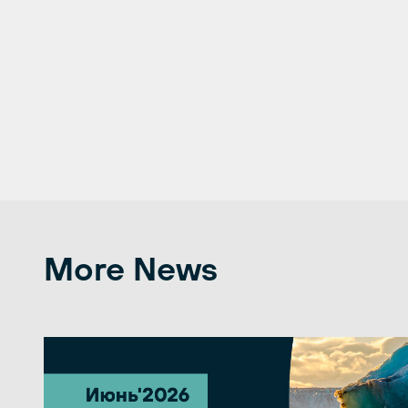
More News