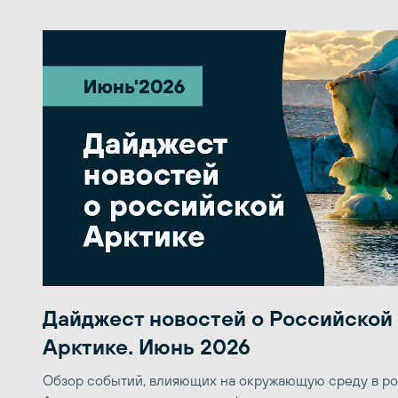
Дайджест новостей о Российской
Арктике. Июнь 2026
Обзор событий, влияющих на окружающую среду в р