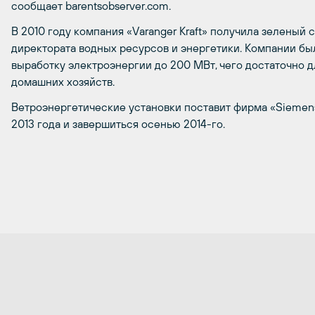
сообщает barentsobserver.com.
В 2010 году компания «Varanger Kraft» получила зеленый 
директората водных ресурсов и энергетики. Компании бы
выработку электроэнергии до 200 МВт, чего достаточно 
домашних хозяйств.
Ветроэнергетические установки поставит фирма «Siemens
2013 года и завершиться осенью 2014-го.