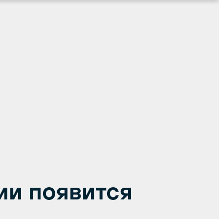
ии появится