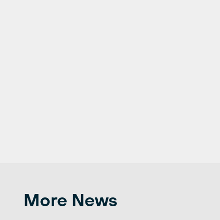
More News