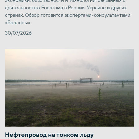
экономики, безопасности и технологий, связанных с
деятельностью Росатома в России, Украине и других
странах. Обзор готовится экспертами-консультантами
«Беллоны»
30/07/2026
Нефтепровод на тонком льду