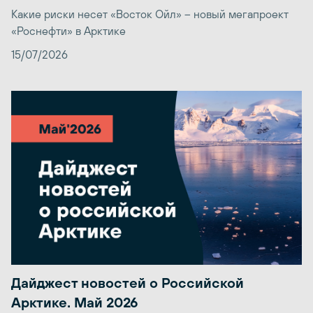
Какие риски несет «Восток Ойл» – новый мегапроект
«Роснефти» в Арктике
15/07/2026
Дайджест новостей о Российской
Арктике. Май 2026