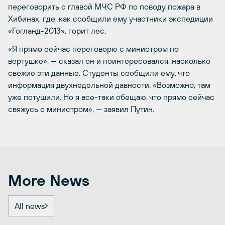
переговорить с главой МЧС РФ по поводу пожара в
Хибинах, где, как сообщили ему участники экспедиции
«Гогланд-2013», горит лес.
«Я прямо сейчас переговорю с министром по
вертушке», — сказал он и поинтересовался, насколько
свежие эти данные. Студенты сообщили ему, что
информация двухнедельной давности. «Возможно, там
уже потушили. Но я все-таки обещаю, что прямо сейчас
свяжусь с министром», — заявил Путин.
More News
All news