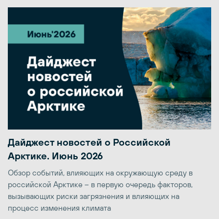
Дайджест новостей о Российской
Арктике. Июнь 2026
Обзор событий, влияющих на окружающую среду в
российской Арктике – в первую очередь факторов,
вызывающих риски загрязнения и влияющих на
процесс изменения климата