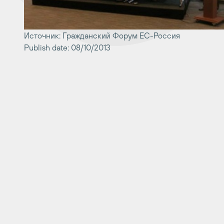
Источник: Гражданский Форум ЕС-Россия
Publish date: 08/10/2013