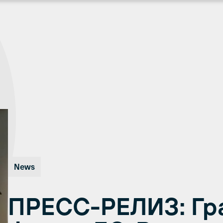
News
ПРЕСС-РЕЛИЗ: Гр