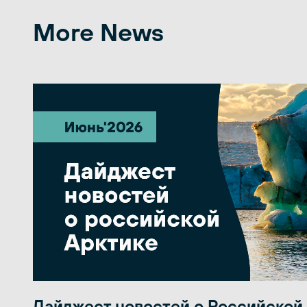
More News
Дайджест новостей о Российской