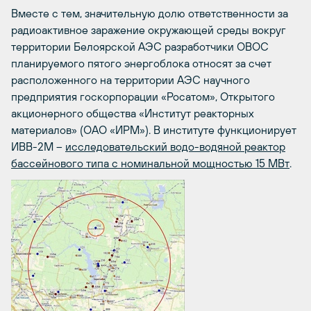
Вместе с тем, значительную долю ответственности за
радиоактивное заражение окружающей среды вокруг
территории Белоярской АЭС разработчики ОВОС
планируемого пятого энергоблока относят за счет
расположенного на территории АЭС научного
предприятия госкорпорации «Росатом», Открытого
акционерного общества «Институт реакторных
материалов» (ОАО «ИРМ»). В институте функционирует
ИВВ-2М –
исследовательский водо-водяной реактор
бассейнового типа с номинальной мощностью 15 МВт
.