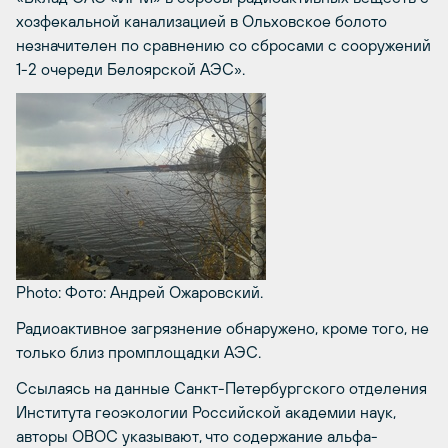
хозфекальной канализацией в Ольховское болото
незначителен по сравнению со сбросами с сооружений
1-2 очереди Белоярской АЭС».
Photo: Фото: Андрей Ожаровский.
Радиоактивное загрязнение обнаружено, кроме того, не
только близ промплощадки АЭС.
Ссылаясь на данные Санкт-Петербургского отделения
Института геоэкологии Российской академии наук,
авторы ОВОС указывают, что содержание альфа-