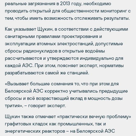
реальные загрязнения в 2013 году, необходимо
проводить открытый для общественности мониторинг с
тем, чтобы иметь возможность отслеживать результаты.
Как указывает Щукин, в соответствии с действующими
санитарными правилами проектирования и
эксплуатации атомных электростанций, допустимые
сбросы радионуклидов в открытые водоёмы
рассчитываются и утверждаются индивидуально для
каждой АЭС. При этом, поясняет эксперт, нормативы
разрабатываются самой же станцией.
«Вызывает большие сомнения то, что при этом для
Белоярской АЭС корректно учитывались предыдущие
сбросы и всё возрастающий вклад в мощность дозы
трития», – говорит эксперт.
Щукин также отмечает «практически вечную проблему»
графитовых кладок как промышленных, так и
энергетических реакторов – на Белоярской АЭС