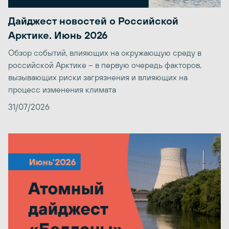
Дайджест новостей о Российской
Арктике. Июнь 2026
Обзор событий, влияющих на окружающую среду в
российской Арктике – в первую очередь факторов,
вызывающих риски загрязнения и влияющих на
процесс изменения климата
31/07/2026