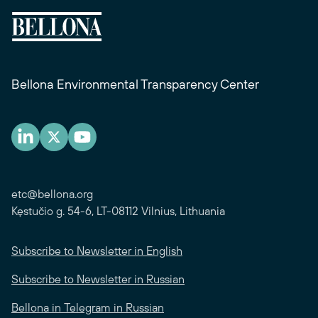
Bellona Environmental Transparency Center
etc@bellona.org
Kęstučio g. 54-6, LT-08112 Vilnius, Lithuania
Subscribe to Newsletter in English
Subscribe to Newsletter in Russian
Bellona in Telegram in Russian