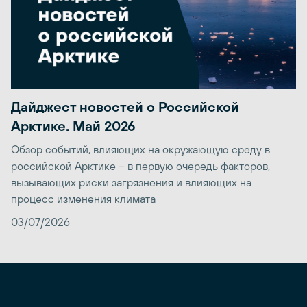
Дайджест новостей о Российской
Арктике. Май 2026
Обзор событий, влияющих на окружающую среду в
российской Арктике – в первую очередь факторов,
вызывающих риски загрязнения и влияющих на
процесс изменения климата
03/07/2026