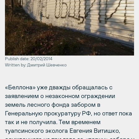
Publish date: 20/02/2014
Written by: Дмитрий Шевченко
«Беллона» уже дважды обращалась с
заявлением о незаконном ограждении
земель лесного фонда забором в
Генеральную прокуратуру РФ, но ответ пока
так и не получила. Тем временем
туапсинского эколога Евгения Витишко,