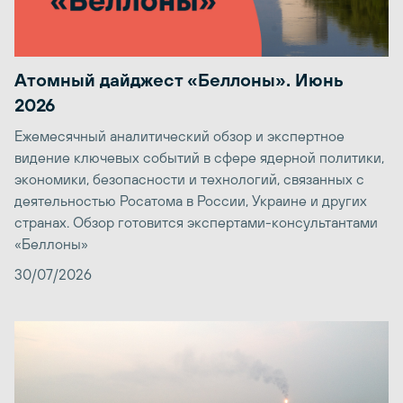
Атомный дайджест «Беллоны». Июнь
2026
Ежемесячный аналитический обзор и экспертное
видение ключевых событий в сфере ядерной политики,
экономики, безопасности и технологий, связанных с
деятельностью Росатома в России, Украине и других
странах. Обзор готовится экспертами-консультантами
«Беллоны»
30/07/2026