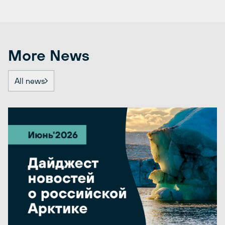
More News
All news