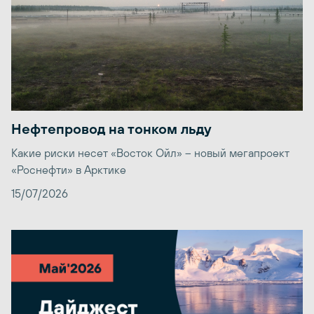
Нефтепровод на тонком льду
Какие риски несет «Восток Ойл» – новый мегапроект
«Роснефти» в Арктике
15/07/2026