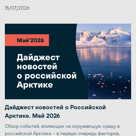
15/07/2026
Дайджест новостей о Российской
Арктике. Май 2026
Обзор событий, влияющих на окружающую среду в
российской Арктике – в первую очередь факторов,