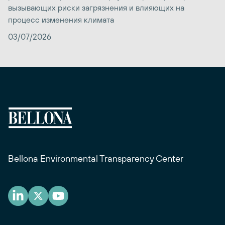
вызывающих риски загрязнения и влияющих на
процесс изменения климата
03/07/2026
Bellona Environmental Transparency Center