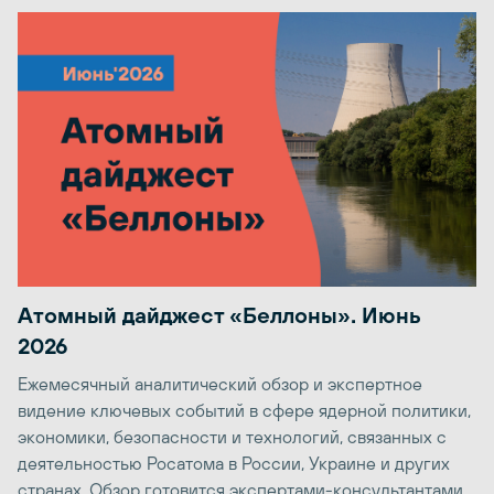
Атомный дайджест «Беллоны». Июнь
2026
Ежемесячный аналитический обзор и экспертное
видение ключевых событий в сфере ядерной политики,
экономики, безопасности и технологий, связанных с
деятельностью Росатома в России, Украине и других
странах. Обзор готовится экспертами-консультантами