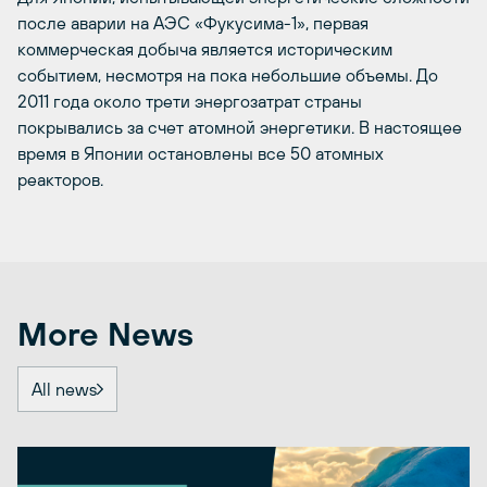
после аварии на АЭС «Фукусима-1», первая
коммерческая добыча является историческим
событием, несмотря на пока небольшие объемы. До
2011 года около трети энергозатрат страны
покрывались за счет атомной энергетики. В настоящее
время в Японии остановлены все 50 атомных
реакторов.
More News
All news