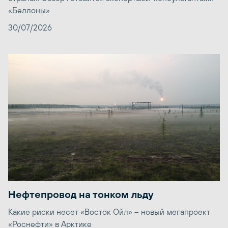
«Беллоны»
30/07/2026
Нефтепровод на тонком льду
Какие риски несет «Восток Ойл» – новый мегапроект
«Роснефти» в Арктике