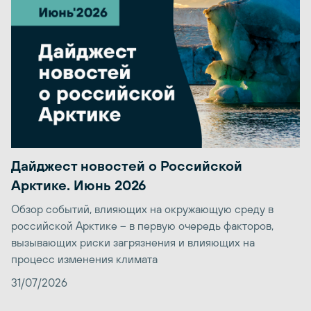
Дайджест новостей о Российской
Арктике. Июнь 2026
Обзор событий, влияющих на окружающую среду в
российской Арктике – в первую очередь факторов,
вызывающих риски загрязнения и влияющих на
процесс изменения климата
31/07/2026