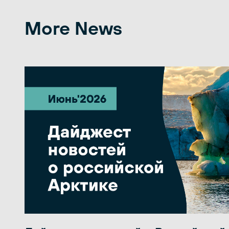
More News