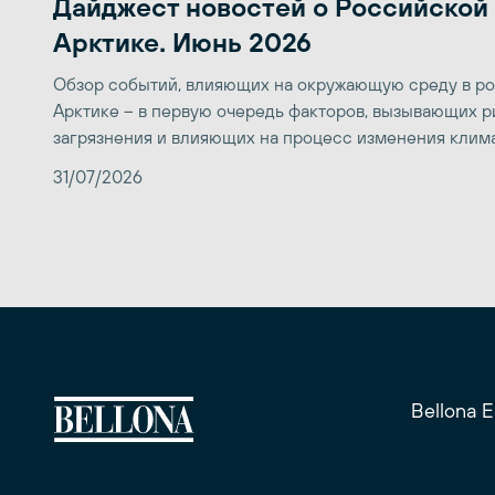
Дайджест новостей о Российской
Арктике. Июнь 2026
Обзор событий, влияющих на окружающую среду в р
Арктике – в первую очередь факторов, вызывающих р
загрязнения и влияющих на процесс изменения клим
31/07/2026
Bellona 