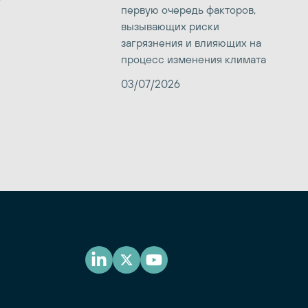
первую очередь факторов,
вызывающих риски
загрязнения и влияющих на
процесс изменения климата
03/07/2026