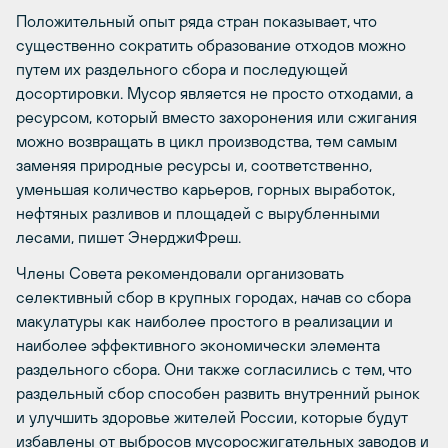
Положительный опыт ряда стран показывает, что
существенно сократить образование отходов можно
путем их раздельного сбора и последующей
досортировки. Мусор является не просто отходами, а
ресурсом, который вместо захоронения или сжигания
можно возвращать в цикл производства, тем самым
заменяя природные ресурсы и, соответственно,
уменьшая количество карьеров, горных выработок,
нефтяных разливов и площадей с вырубленными
лесами, пишет ЭнерджиФреш.
Члены Совета рекомендовали организовать
селективный сбор в крупных городах, начав со сбора
макулатуры как наиболее простого в реализации и
наиболее эффективного экономически элемента
раздельного сбора. Они также согласились с тем, что
раздельный сбор способен развить внутренний рынок
и улучшить здоровье жителей России, которые будут
избавлены от выбросов мусоросжигательных заводов и