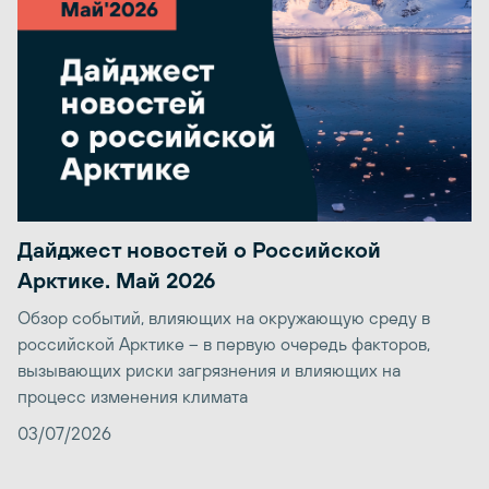
Дайджест новостей о Российской
Арктике. Май 2026
Обзор событий, влияющих на окружающую среду в
российской Арктике – в первую очередь факторов,
вызывающих риски загрязнения и влияющих на
процесс изменения климата
03/07/2026