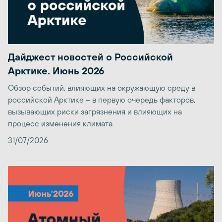
Дайджест новостей о Российской
Арктике. Июнь 2026
Обзор событий, влияющих на окружающую среду в
российской Арктике – в первую очередь факторов,
вызывающих риски загрязнения и влияющих на
процесс изменения климата
31/07/2026