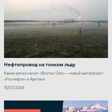
Нефтепровод на тонком льду
Какие риски несет «Восток Ойл» – новый мегапроект
«Роснефти» в Арктике
15/07/2026