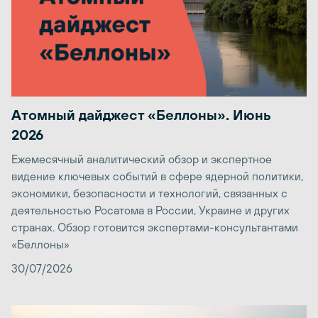
Атомный дайджест «Беллоны». Июнь
2026
Ежемесячный аналитический обзор и экспертное
видение ключевых событий в сфере ядерной политики,
экономики, безопасности и технологий, связанных с
деятельностью Росатома в России, Украине и других
странах. Обзор готовится экспертами-консультантами
«Беллоны»
30/07/2026