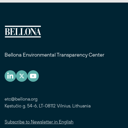
Bellona Environmental Transparency Center
etc@bellona.org
Kęstučio g. 54-6, LT-08112 Vilnius, Lithuania
Subscribe to Newsletter in English