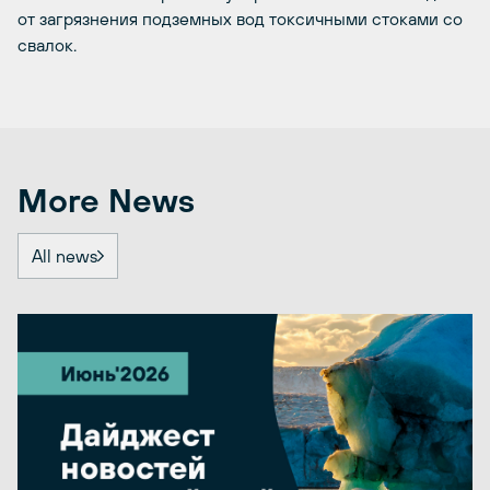
от загрязнения подземных вод токсичными стоками со
свалок.
More News
All news