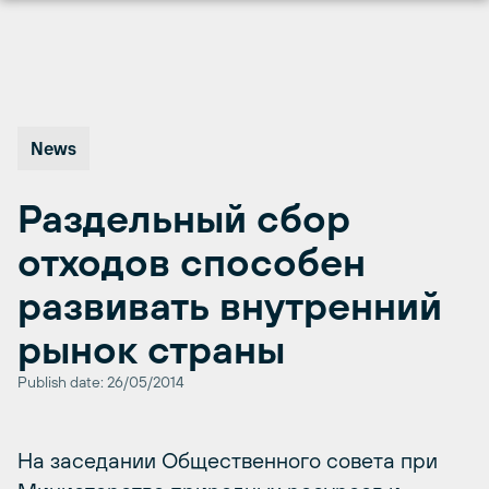
Перейти
к
содержимому
News
Раздельный сбор
отходов способен
развивать внутренний
рынок страны
Publish date: 26/05/2014
На заседании Общественного совета при