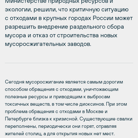
Министерстве природных ресурсов и
экологии, решили, что критичную ситуацию
с отходами в крупных городах России может
разрешить внедрение раздельного сбора
мусора и отказ от строительства новых
мусоросжигательных заводов.
Сегодня мусоросжигание является самым дорогим
способом обращения с отходами, уничтожающим
полезные ресурсы и приводящим к выбросам
токсичных веществ, в том числе диоксинов. При этом
проблема обращения с отходами в Москве и
Петербурге близка к кризисной. Существующие свалки
переполнены, периодически они горят, отравляя
жителей столиц, а для открытия новых нет мест.