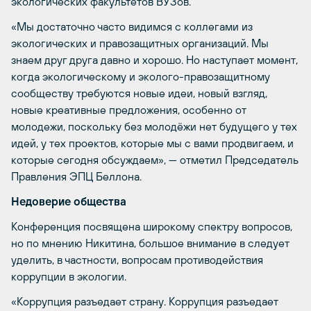
экологических факультетов ВУЗов.
«Мы достаточно часто видимся с коллегами из
экологических и правозащитных организаций. Мы
знаем друг друга давно и хорошо. Но наступает момент,
когда экологическому и эколого-правозащитному
сообществу требуются новые идеи, новый взгляд,
новые креативные предложения, особенно от
молодежи, поскольку без молодёжи нет будущего у тех
идей, у тех проектов, которые мы с вами продвигаем, и
которые сегодня обсуждаем», — отметил Председатель
Правления ЭПЦ Беллона.
Недоверие общества
Конференция посвящена широкому спектру вопросов,
но по мнению Никитина, большое внимание в следует
уделить, в частности, вопросам противодействия
коррупции в экологии.
«Коррупция разъедает страну. Коррупция разъедает