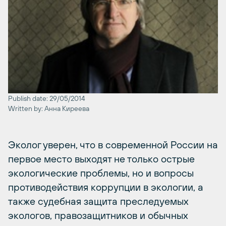
Publish date: 29/05/2014
Written by: Анна Киреева
Эколог уверен, что в современной России на
первое место выходят не только острые
экологические проблемы, но и вопросы
противодействия коррупции в экологии, а
также судебная защита преследуемых
экологов, правозащитников и обычных