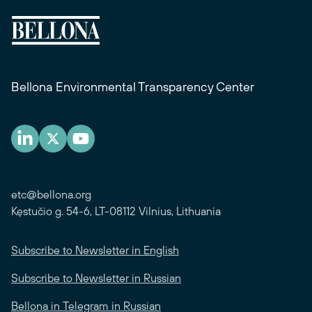
Bellona Environmental Transparency Center
etc@bellona.org
Kęstučio g. 54-6, LT-08112 Vilnius, Lithuania
Subscribe to Newsletter in English
Subscribe to Newsletter in Russian
Bellona in Telegram in Russian