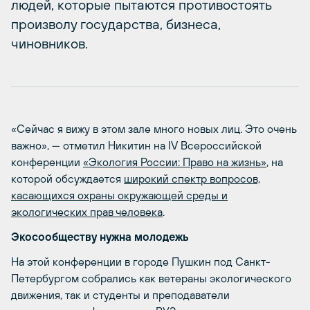
людей, которые пытаются противостоять
произволу государства, бизнеса,
чиновников.
«Сейчас я вижу в этом зале много новых лиц. Это очень
важно», — отметил Никитин на IV Всероссийской
конференции
«Экология России: Право на жизнь»
, на
которой обсуждается
широкий спектр вопросов,
касающихся охраны окружающей среды и
экологических прав человека
.
Экосообществу нужна молодежь
На этой конференции в городе Пушкин под Санкт-
Петербургом собрались как ветераны экологического
движения, так и студенты и преподаватели