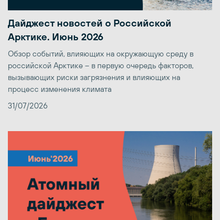
Дайджест новостей о Российской
Арктике. Июнь 2026
Обзор событий, влияющих на окружающую среду в
российской Арктике – в первую очередь факторов,
вызывающих риски загрязнения и влияющих на
процесс изменения климата
31/07/2026