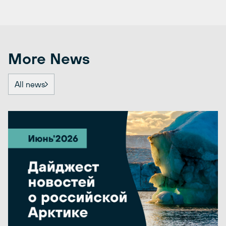
More News
All news