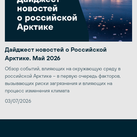
Дайджест новостей о Российской
Арктике. Май 2026
Обзор событий, влияющих на окружающую среду в
российской Арктике – в первую очередь факторов,
вызывающих риски загрязнения и влияющих на
процесс изменения климата
03/07/2026