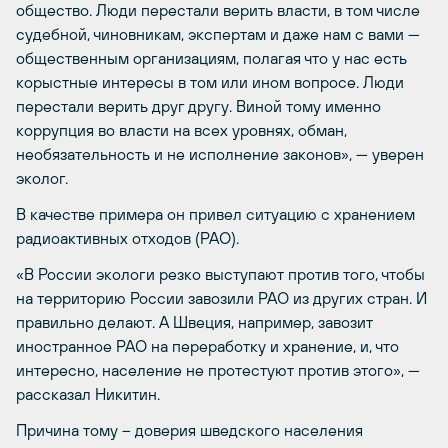
общество. Люди перестали верить власти, в том числе
судебной, чиновникам, экспертам и даже нам с вами —
общественным организациям, полагая что у нас есть
корыстные интересы в том или ином вопросе. Люди
перестали верить друг другу. Виной тому именно
коррупция во власти на всех уровнях, обман,
необязательность и не исполнение законов», — уверен
эколог.
В качестве примера он привел ситуацию с хранением
радиоактивных отходов (РАО).
«В России экологи резко выступают против того, чтобы
на территорию России завозили РАО из других стран. И
правильно делают. А Швеция, например, завозит
иностранное РАО на переработку и хранение, и, что
интересно, население не протестуют против этого», —
рассказал Никитин.
Причина тому – доверия шведского населения