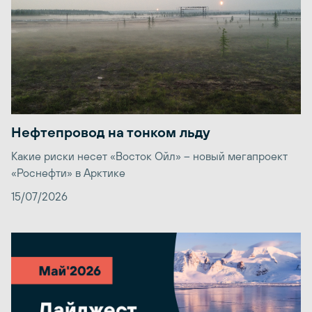
Нефтепровод на тонком льду
Какие риски несет «Восток Ойл» – новый мегапроект
«Роснефти» в Арктике
15/07/2026