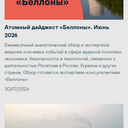
Атомный дайджест «Беллоны». Июнь
2026
Ежемесячный аналитический обзор и экспертное
видение ключевых событий в сфере ядерной политики,
экономики, безопасности и технологий, связанных с
деятельностью Росатома в России, Украине и других
странах. Обзор готовится экспертами-консультантами
«Беллоны»
30/07/2026