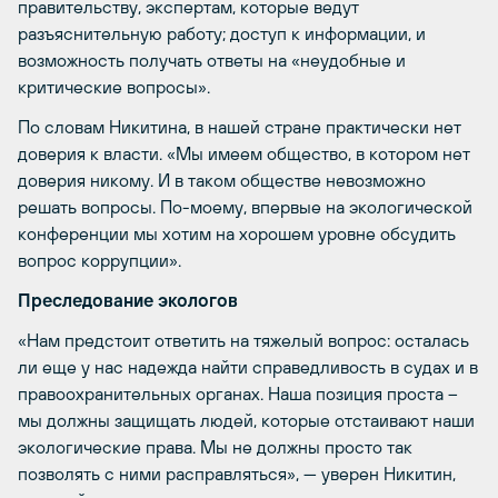
правительству, экспертам, которые ведут
разъяснительную работу; доступ к информации, и
возможность получать ответы на «неудобные и
критические вопросы».
По словам Никитина, в нашей стране практически нет
доверия к власти. «Мы имеем общество, в котором нет
доверия никому. И в таком обществе невозможно
решать вопросы. По-моему, впервые на экологической
конференции мы хотим на хорошем уровне обсудить
вопрос коррупции».
Преследование экологов
«Нам предстоит ответить на тяжелый вопрос: осталась
ли еще у нас надежда найти справедливость в судах и в
правоохранительных органах. Наша позиция проста –
мы должны защищать людей, которые отстаивают наши
экологические права. Мы не должны просто так
позволять с ними расправляться», — уверен Никитин,