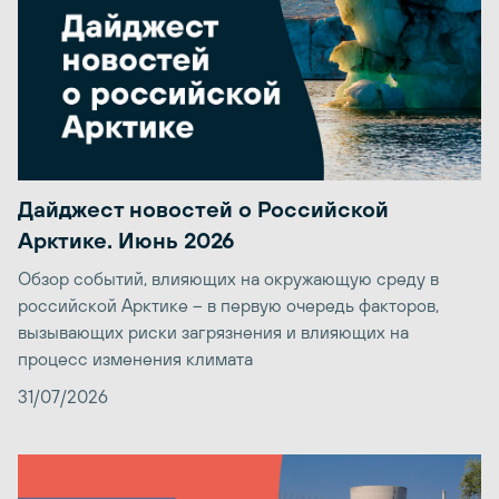
Дайджест новостей о Российской
Арктике. Июнь 2026
Обзор событий, влияющих на окружающую среду в
российской Арктике – в первую очередь факторов,
вызывающих риски загрязнения и влияющих на
процесс изменения климата
31/07/2026