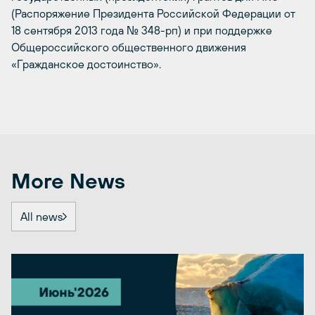
(Распоряжение Президента Российской Федерации от
18 сентября 2013 года № 348-рп) и при поддержке
Общероссийского общественного движения
«Гражданское достоинство».
More News
All news