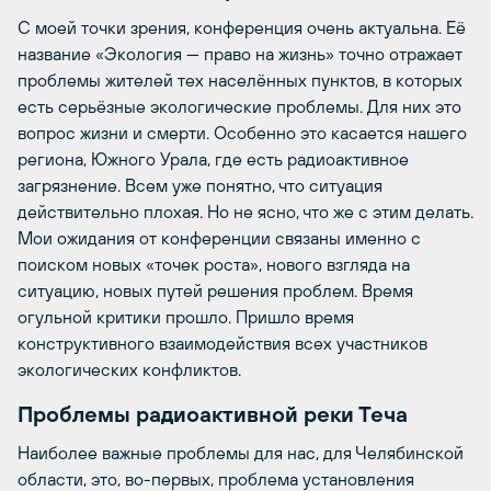
С моей точки зрения, конференция очень актуальна. Её
название «Экология — право на жизнь» точно отражает
проблемы жителей тех населённых пунктов, в которых
есть серьёзные экологические проблемы. Для них это
вопрос жизни и смерти. Особенно это касается нашего
региона, Южного Урала, где есть радиоактивное
загрязнение. Всем уже понятно, что ситуация
действительно плохая. Но не ясно, что же с этим делать.
Мои ожидания от конференции связаны именно с
поиском новых «точек роста», нового взгляда на
ситуацию, новых путей решения проблем. Время
огульной критики прошло. Пришло время
конструктивного взаимодействия всех участников
экологических конфликтов.
Проблемы радиоактивной реки Теча
Наиболее важные проблемы для нас, для Челябинской
области, это, во-первых, проблема установления