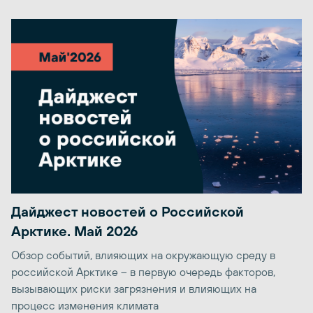
Дайджест новостей о Российской
Арктике. Май 2026
Обзор событий, влияющих на окружающую среду в
российской Арктике – в первую очередь факторов,
вызывающих риски загрязнения и влияющих на
процесс изменения климата