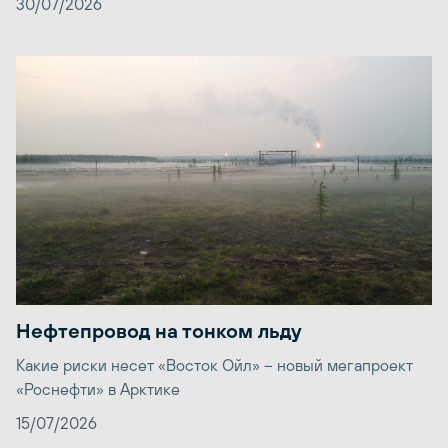
30/07/2026
Нефтепровод на тонком льду
Какие риски несет «Восток Ойл» – новый мегапроект
«Роснефти» в Арктике
15/07/2026