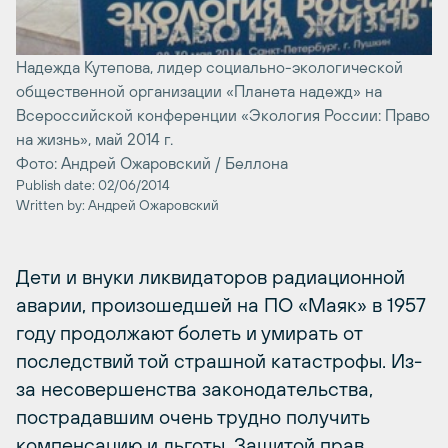
Надежда Кутепова, лидер социально-экологической
общественной организации «Планета надежд» на
Всероссийской конференции «Экология России: Право
на жизнь», май 2014 г.
Фото: Андрей Ожаровский / Беллона
Publish date: 02/06/2014
Written by: Андрей Ожаровский
Дети и внуки ликвидаторов радиационной
аварии, произошедшей на ПО «Маяк» в 1957
году продолжают болеть и умирать от
последствий той страшной катастрофы. Из-
за несовершенства законодательства,
пострадавшим очень трудно получить
компенсацию и льготы. Защитой прав