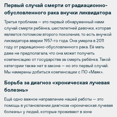
Первый случай смерти от радиационно-
обусловленного рака внучки ликвидатора
Третья проблема — это первый обнаруженный нами
случай смерти ребёнка, шестилетней девочки, которая
является потомком второго поколения, то есть внучкой
ликвидатора аварии 1957-го года. Она умерла в 2011
году от радиационно-обусловленного рака. Её мать
даже не предполагала, что она может получить
компенсацию от государства за смерть ребёнка. Такой
категории также нет в законе — но это первый случай.
Мы намерены добиться компенсации с ПО «Маяк».
Борьба за диагноз «хроническая лучевая
болезнь»
Ещё одно важное направление нашей работы — это
помощь в установлении диагноза «хроническая лучевая
болезнь» у людей, которые проживают в зоне