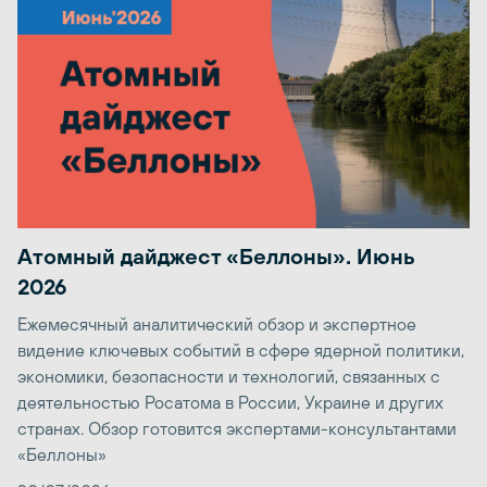
Атомный дайджест «Беллоны». Июнь
2026
Ежемесячный аналитический обзор и экспертное
видение ключевых событий в сфере ядерной политики,
экономики, безопасности и технологий, связанных с
деятельностью Росатома в России, Украине и других
странах. Обзор готовится экспертами-консультантами
«Беллоны»