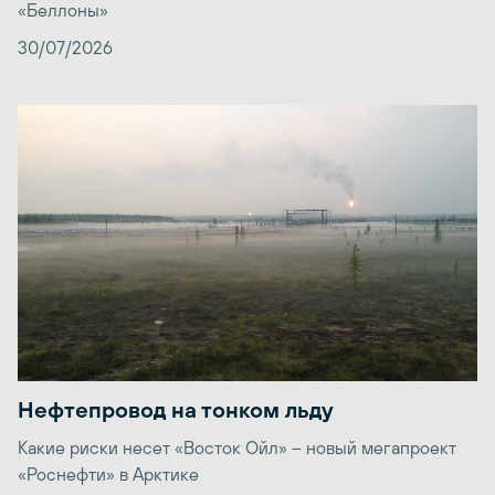
«Беллоны»
30/07/2026
Нефтепровод на тонком льду
Какие риски несет «Восток Ойл» – новый мегапроект
«Роснефти» в Арктике