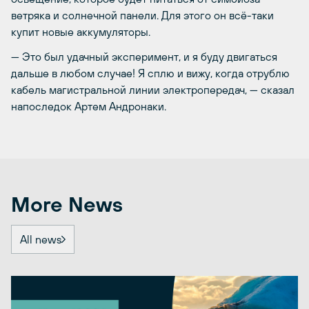
ветряка и солнечной панели. Для этого он всё-таки
купит новые аккумуляторы.
— Это был удачный эксперимент, и я буду двигаться
дальше в любом случае! Я сплю и вижу, когда отрублю
кабель магистральной линии электропередач, — сказал
напоследок Артем Андронаки.
More News
All news