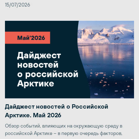
15/07/2026
Дайджест новостей о Российской
Арктике. Май 2026
Обзор событий, влияющих на окружающую среду в
российской Арктике – в первую очередь факторов,