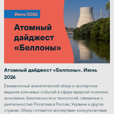
Атомный дайджест «Беллоны». Июнь
2026
Ежемесячный аналитический обзор и экспертное
видение ключевых событий в сфере ядерной политики,
экономики, безопасности и технологий, связанных с
деятельностью Росатома в России, Украине и других
странах. Обзор готовится экспертами-консультантами