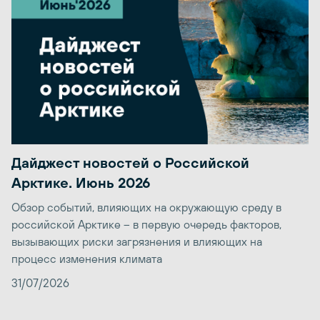
Дайджест новостей о Российской
Арктике. Июнь 2026
Обзор событий, влияющих на окружающую среду в
российской Арктике – в первую очередь факторов,
вызывающих риски загрязнения и влияющих на
процесс изменения климата
31/07/2026