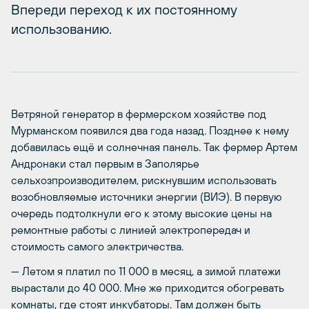
Впереди переход к их постоянному
использованию.
Ветряной генератор в фермерском хозяйстве под
Мурманском появился два года назад. Позднее к нему
добавилась ещё и солнечная панель. Так фермер Артем
Андронаки стал первым в Заполярье
сельхозпроизводителем, рискнувшим использовать
возобновляемые источники энергии (ВИЭ). В первую
очередь подтолкнули его к этому высокие цены на
ремонтные работы с линией электропередач и
стоимость самого электричества.
— Летом я платил по 11 000 в месяц, а зимой платежи
вырастали до 40 000. Мне же приходится обогревать
комнаты, где стоят инкубаторы. Там должен быть