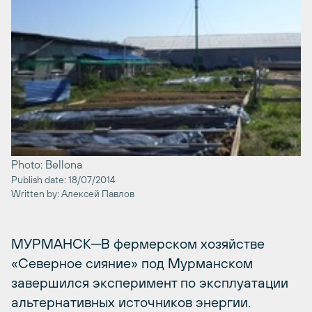
Photo: Bellona
Publish date: 18/07/2014
Written by: Алексей Павлов
МУРМАНСК─В фермерском хозяйстве
«Северное сияние» под Мурманском
завершился эксперимент по эксплуатации
альтернативных источников энергии.