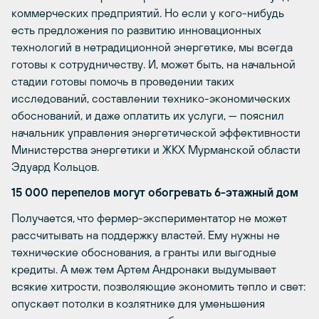
коммерческих предприятий. Но если у кого-нибудь
есть предложения по развитию инновационных
технологий в нетрадиционной энергетике, мы всегда
готовы к сотрудничеству. И, может быть, на начальной
стадии готовы помочь в проведении таких
исследований, составлении технико-экономических
обоснований, и даже оплатить их услуги, — пояснил
начальник управления энергетической эффективности
Министерства энергетики и ЖКХ Мурманской области
Эдуард Кольцов.
15 000 перепелов могут обогревать 6-этажный дом
Получается, что фермер-экспериментатор не может
рассчитывать на поддержку властей. Ему нужны не
технические обоснования, а гранты или выгодные
кредиты. А меж тем Артем Андронаки выдумывает
всякие хитрости, позволяющие экономить тепло и свет:
опускает потолки в козлятнике для уменьшения