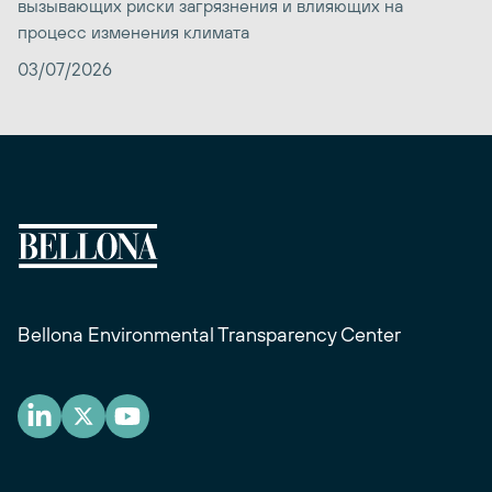
вызывающих риски загрязнения и влияющих на
процесс изменения климата
03/07/2026
Bellona Environmental Transparency Center