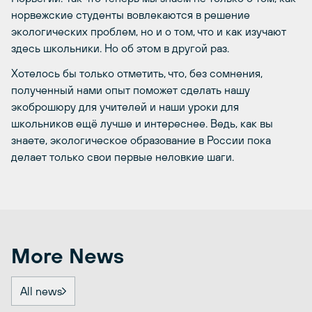
норвежские студенты вовлекаются в решение
экологических проблем, но и о том, что и как изучают
здесь школьники. Но об этом в другой раз.
Хотелось бы только отметить, что, без сомнения,
полученный нами опыт поможет сделать нашу
экоброшюру для учителей и наши уроки для
школьников ещё лучше и интереснее. Ведь, как вы
знаете, экологическое образование в России пока
делает только свои первые неловкие шаги.
More News
All news