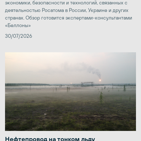
экономики, безопасности и технологий, связанных с
деятельностью Росатома в России, Украине и других
странах. Обзор готовится экспертами-консультантами
«Беллоны»
30/07/2026
Нефтепровод на тонком льду