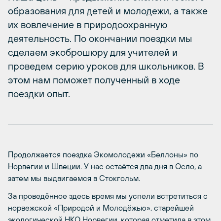
образования для детей и молодежи, а также
их вовлечение в природоохранную
деятельность. По окончании поездки мы
сделаем экоброшюру для учителей и
проведем серию уроков для школьников. В
этом нам поможет полученный в ходе
поездки опыт.
Продолжается поездка Экомолодежи «Беллоны» по
Норвегии и Швеции. У нас остаётся два дня в Осло, а
затем мы выдвигаемся в Стокгольм.
За проведённое здесь время мы успели встретиться с
норвежской «Природой и Молодёжью», старейшей
экологической НКО Норвегии, которая отметила в этом