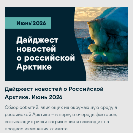
Дайджест новостей о Российской
Арктике. Июнь 2026
Обзор событий, влияющих на окружающую среду в
российской Арктике – в первую очередь факторов,
вызывающих риски загрязнения и влияющих на
процесс изменения климата