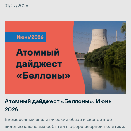
31/07/2026
Атомный дайджест «Беллоны». Июнь
2026
Ежемесячный аналитический обзор и экспертное
видение ключевых событий в сфере ядерной политики,