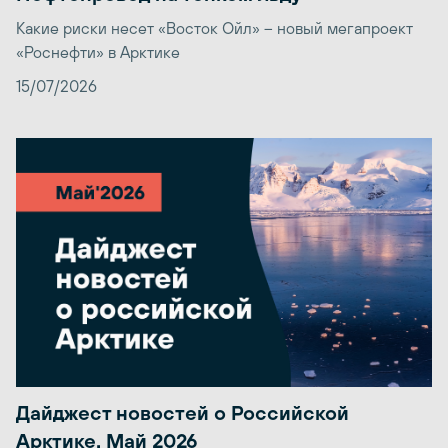
Какие риски несет «Восток Ойл» – новый мегапроект
«Роснефти» в Арктике
15/07/2026
Дайджест новостей о Российской
Арктике. Май 2026