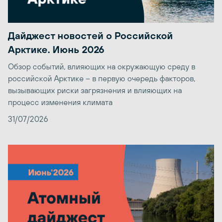
Дайджест новостей о Российской
Арктике. Июнь 2026
Обзор событий, влияющих на окружающую среду в
российской Арктике – в первую очередь факторов,
вызывающих риски загрязнения и влияющих на
процесс изменения климата
31/07/2026