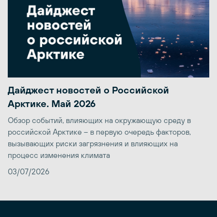
Дайджест новостей о Российской
Арктике. Май 2026
Обзор событий, влияющих на окружающую среду в
российской Арктике – в первую очередь факторов,
вызывающих риски загрязнения и влияющих на
процесс изменения климата
03/07/2026