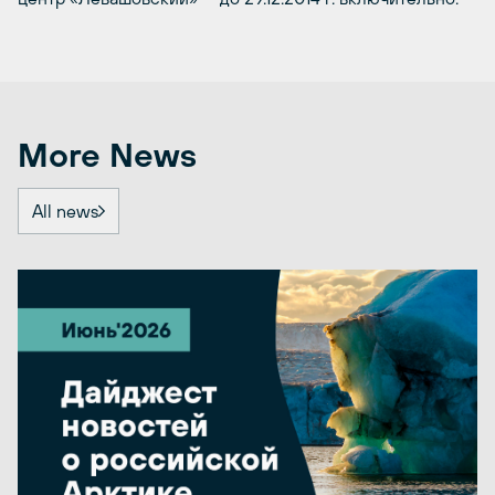
More News
All news