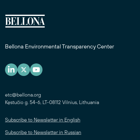
Bellona Environmental Transparency Center
etc@bellona.org
Kęstučio g. 54-6, LT-08112 Vilnius, Lithuania
Subscribe to Newsletter in English
Subscribe to Newsletter in Russian