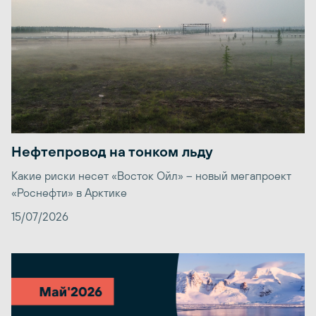
Нефтепровод на тонком льду
Какие риски несет «Восток Ойл» – новый мегапроект
«Роснефти» в Арктике
15/07/2026