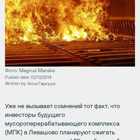
Фото: Magnus Manske
Publish date: 02/12/2014
Written by: Анна Гаркуша
Уже не вызывает сомнений тот факт, что
инвесторы будущего
мусороперерабатывающего комплекса
(МПК) в Левашово планируют сжигать