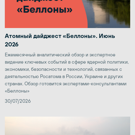
Атомный дайджест «Беллоны». Июнь
2026
Ежемесячный аналитический обзор и экспертное
видение ключевых событий в сфере ядерной политики,
экономики, безопасности и технологий, связанных с
деятельностью Росатома в России, Украине и других
странах. Обзор готовится экспертами-консультантами
«Беллоны»
30/07/2026